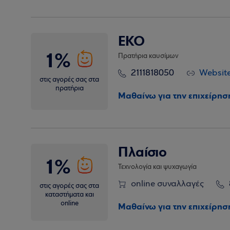
EKO
1%
Πρατήρια καυσίμων
2111818050
Websit
στις αγορές σας στα
πρατήρια
Μαθαίνω για την επιχείρησ
Πλαίσιο
1%
Τεχνολογία και ψυχαγωγία
online συναλλαγές
στις αγορές σας στα
καταστήματα και
online
Μαθαίνω για την επιχείρησ