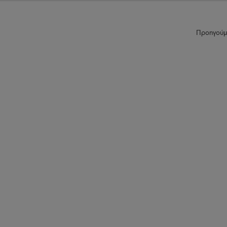
Προηγούμ