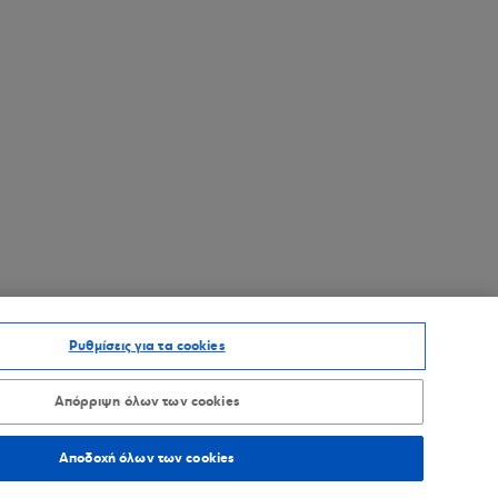
Ρυθμίσεις για τα cookies
Απόρριψη όλων των cookies
Αποδοχή όλων των cookies