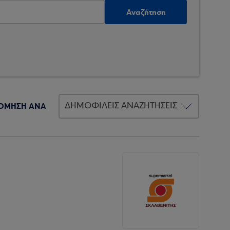
Αναζήτηση
ΟΜΗΣΗ ΑΝΑ