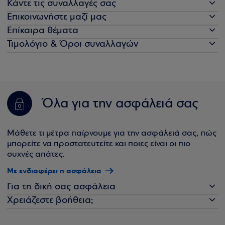
Κάντε τις συναλλαγές σας
Επικοινωνήστε μαζί μας
Επίκαιρα θέματα
Τιμολόγιο & Όροι συναλλαγών
Όλα για την ασφάλειά σας
Μάθετε τι μέτρα παίρνουμε για την ασφάλειά σας, πώς
μπορείτε να προστατευτείτε και ποιες είναι οι πιο
συχνές απάτες.
Με ενδιαφέρει η ασφάλεια
Για τη δική σας ασφάλεια
Χρειάζεστε βοήθεια;