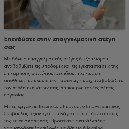
Επενδύστε στην επαγγελματική στέγη
σας
Με δάνεια επαγγελματικής στέγης ή εξοπλισμού
αναβαθμίζετε τις υποδομές και τις εγκαταστάσεις της
επιχείρησής σας. Αποκτάτε ιδιόκτητο χώρο ή
αποθήκες, ενισχύετε την παραγωγή σας, αναβαθμίζετε
τον στόλο οχημάτων σας, δημιουργείτε νέες θέσεις
εργασίας.
Με το εργαλείο Business Check up, ο Επαγγελματικός
Σύμβουλος αξιολογεί τις ανάγκες και τις δυνατότητες
της επιχείρησής σας. Προτείνει τις κατάλληλες
χρηματοδοτικές επιλογές, με δάνειο ή leasing.