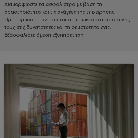
Διαμορφώστε τα ασφάλιστρα με βάση τη
δραστηριότητα και τις ανάγκες της επιχείρησης.
Προσαρμόστε τον τρόπο και τη συχνότητα καταβολής
τους στις δυνατότητες και τη ρευστότητά σας.
Εξασφαλίστε άμεση εξυπηρέτηση.