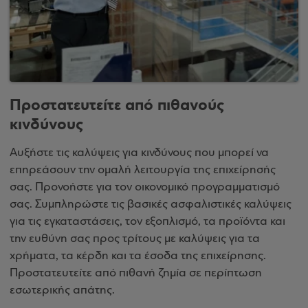
Προστατευτείτε από πιθανούς
κινδύνους
Αυξήστε τις καλύψεις για κινδύνους που μπορεί να
επηρεάσουν την ομαλή λειτουργία της επιχείρησής
σας. Προνοήστε για τον οικονομικό προγραμματισμό
σας. Συμπληρώστε τις βασικές ασφαλιστικές καλύψεις
για τις εγκαταστάσεις, τον εξοπλισμό, τα προϊόντα και
την ευθύνη σας προς τρίτους με καλύψεις για τα
χρήματα, τα κέρδη και τα έσοδα της επιχείρησης.
Προστατευτείτε από πιθανή ζημία σε περίπτωση
εσωτερικής απάτης.