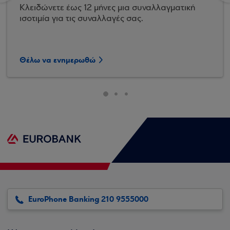
Κλειδώνετε έως 12 μήνες μια συναλλαγματική
ισοτιμία για τις συναλλαγές σας.
Θέλω να ενημερωθώ
EuroPhone Banking 210 9555000