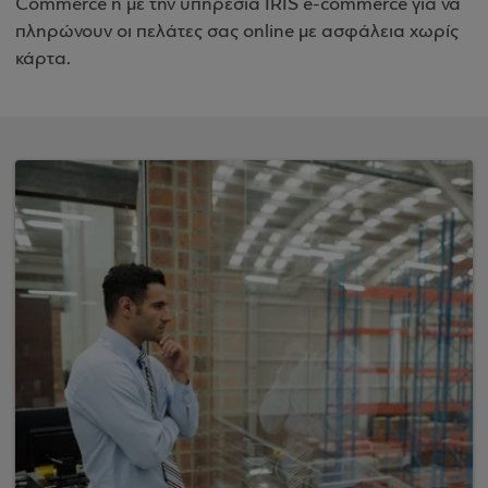
Commerce ή με την υπηρεσία IRIS e-commerce για να
πληρώνουν οι πελάτες σας online με ασφάλεια χωρίς
κάρτα.