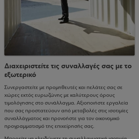
Διαχειριστείτε τις συναλλαγές σας με το
εξωτερικό
Συνεργαστείτε με προμηθευτές και πελάτες σας σε
χώρες εκτός ευρωζώνης με καλύτερους όρους
τιμολόγησης στο συνάλλαγμα. Αξιοποιήστε εργαλεία
που σας προστατεύουν από μεταβολές στις ισοτιμίες
συναλλάγματος και προνοήστε για τον οικονομικό
προγραμματισμό της επιχείρησής σας.
Μπορείτε να κλειδώνετε τη συναλλαγματική ισοτιμία