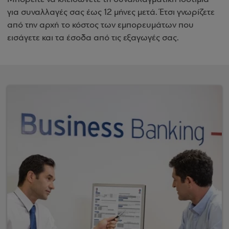
για συναλλαγές σας έως 12 μήνες μετά. Έτσι γνωρίζετε
από την αρχή το κόστος των εμπορευμάτων που
εισάγετε και τα έσοδα από τις εξαγωγές σας.