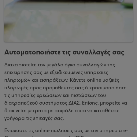
Αυτοματοποιήστε τις συναλλαγές σας
Διαχειριστείτε τον μεγάλο όγκο συναλλαγών της
επιχείρησής σας με εξειδικευμένες υπηρεσίες
πληρωμών και εισπράξεων. Κάνετε online μαζικές
πληρωμές προς προμηθευτές σας ή χρησιμοποιήστε
τις υπηρεσίες χρεώσεων και πιστώσεων του
διατραπεζικού συστήματος ΔΙΑΣ. Επίσης, μπορείτε να
διακινείτε μετρητά με ασφάλεια και να καταθέτετε
γρήγορα τις επιταγές σας.
Ενισχύστε τις online πωλήσεις σας με την υπηρεσία e-