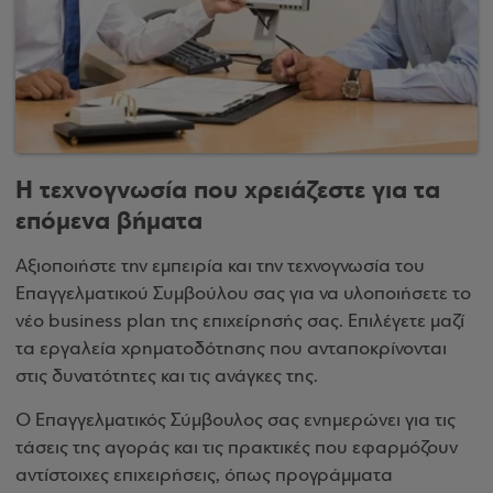
Η τεχνογνωσία που χρειάζεστε για τα
επόμενα βήματα
Αξιοποιήστε την εμπειρία και την τεχνογνωσία του
Επαγγελματικού Συμβούλου σας για να υλοποιήσετε το
νέο business plan της επιχείρησής σας. Επιλέγετε μαζί
τα εργαλεία χρηματοδότησης που ανταποκρίνονται
στις δυνατότητες και τις ανάγκες της.
Ο Επαγγελματικός Σύμβουλος σας ενημερώνει για τις
τάσεις της αγοράς και τις πρακτικές που εφαρμόζουν
αντίστοιχες επιχειρήσεις, όπως προγράμματα