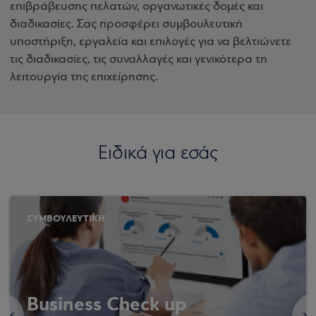
επιβράβευσης πελατών, οργανωτικές δομές και
διαδικασίες. Σας προσφέρει συμβουλευτική
υποστήριξη, εργαλεία και επιλογές για να βελτιώνετε
τις διαδικασίες, τις συναλλαγές και γενικότερα τη
λειτουργία της επιχείρησης.
Ειδικά για εσάς
ΣΥΜΒΟΥΛΕΥΤΙΚΗ
Business Check up