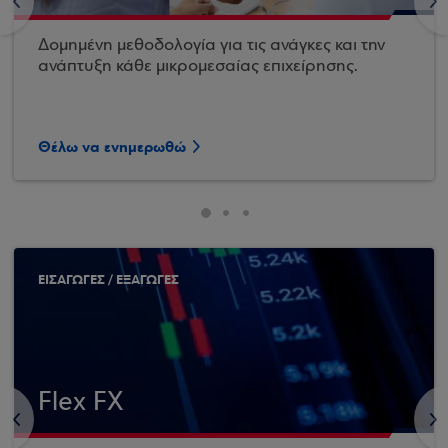
<
>
Δομημένη μεθοδολογία για τις ανάγκες και την
ανάπτυξη κάθε μικρομεσαίας επιχείρησης.
Θέλω να ενημερωθώ
ΕΙΣΑΓΩΓΕΣ / ΕΞΑΓΩΓΕΣ
Flex FX
<
>