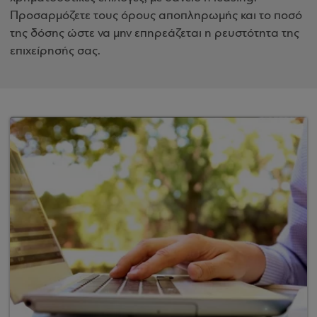
Προσαρμόζετε τους όρους αποπληρωμής και το ποσό
της δόσης ώστε να μην επηρεάζεται η ρευστότητα της
επιχείρησής σας.