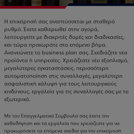
Η επιχείρησή σας αναπτύσσεται με σταθερό
ρυθμό. Έχετε καθιερωθεί στην αγορά,
λειτουργείτε με διακριτές δομές και διαδικασίες,
και τώρα προχωράτε στο επόμενο βήμα.
Ανανεώνετε το business plan σας. Σχεδιάζετε νέα
προϊόντα ή υπηρεσίες. Χρειάζεστε νέο εξοπλισμό,
μεγαλύτερες εγκαταστάσεις, περισσότερη
αυτοματοποίηση στις συναλλαγές, μεγαλύτερη
ασφαλιστική κάλυψη για τους λειτουργικούς
κινδύνους, εργαλεία για τις συναλλαγές σας με το
εξωτερικό.
Με τον Επαγγελματικό Σύμβουλό σας έχετε την
καθοδήγηση και τα εργαλεία που χρειάζεστε για να
προχωρήσετε τα επόμενα σχέδια για την επιχείρησή