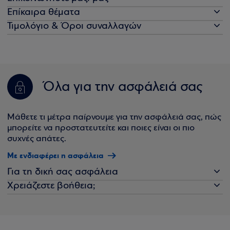
Επίκαιρα θέματα
Τιμολόγιο & Όροι συναλλαγών
Όλα για την ασφάλειά σας
Μάθετε τι μέτρα παίρνουμε για την ασφάλειά σας, πώς
μπορείτε να προστατευτείτε και ποιες είναι οι πιο
συχνές απάτες.
Με ενδιαφέρει η ασφάλεια
Για τη δική σας ασφάλεια
Χρειάζεστε βοήθεια;