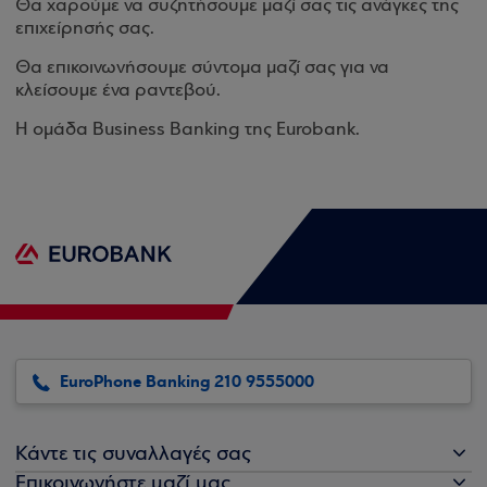
Θα χαρούμε να συζητήσουμε μαζί σας τις ανάγκες της
επιχείρησής σας.
Θα επικοινωνήσουμε σύντομα μαζί σας για να
κλείσουμε ένα ραντεβού.
Η ομάδα Business Banking της Eurobank.
EuroPhone Banking 210 9555000
Κάντε τις συναλλαγές σας
Επικοινωνήστε μαζί μας