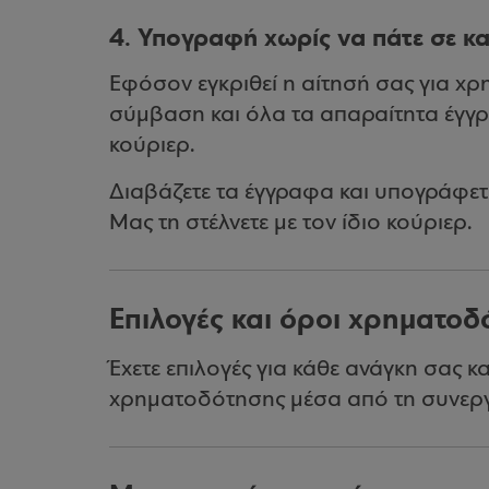
4. Υπογραφή χωρίς να πάτε σε κ
Εφόσον εγκριθεί η αίτησή σας για χ
σύμβαση και όλα τα απαραίτητα έγγρ
κούριερ.
Διαβάζετε τα έγγραφα και υπογράφε
Μας τη στέλνετε με τον ίδιο κούριερ.
Επιλογές και όροι χρηματο
Έχετε επιλογές για κάθε ανάγκη σας κ
χρηματοδότησης μέσα από τη συνεργ