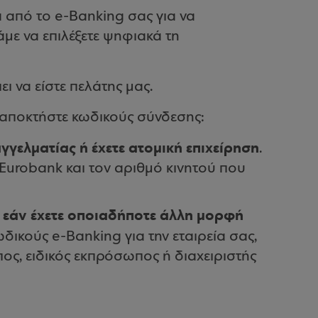
από το e-Banking σας για να
με να επιλέξετε ψηφιακά τη
ι να είστε πελάτης μας.
α αποκτήστε κωδικούς σύνδεσης:
αγγελματίας ή έχετε ατομική επιχείρηση
.
 Eurobank και τον αριθμό κινητού που
εάν έχετε οποιαδήποτε άλλη μορφή
–
ωδικούς e-Banking για την εταιρεία σας,
πος, ειδικός εκπρόσωπος ή διαχειριστής