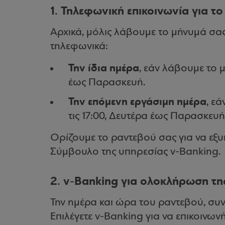
1. Τηλεφωνική επικοινωνία για τ
Αρχικά, μόλις λάβουμε το μήνυμά σας
τηλεφωνικά:
Την ίδια ημέρα
, εάν λάβουμε το μ
έως Παρασκευή.
Την επόμενη εργάσιμη ημέρα
, ε
τις 17:00, Δευτέρα έως Παρασκευή
Ορίζουμε το ραντεβού σας για να εξυ
Σύμβουλο της υπηρεσίας v-Banking.
2. v-Banking για ολοκλήρωση τη
Την ημέρα και ώρα του ραντεβού, συν
Επιλέγετε v-Banking για να επικοινων