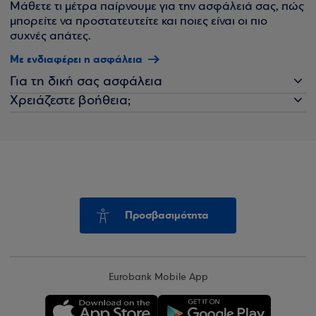
Μάθετε τι μέτρα παίρνουμε για την ασφάλειά σας, πώς
μπορείτε να προστατευτείτε και ποιες είναι οι πιο
συχνές απάτες.
Με ενδιαφέρει η ασφάλεια
Για τη δική σας ασφάλεια
Χρειάζεστε βοήθεια;
Προσβασιμότητα
Eurobank Mobile App