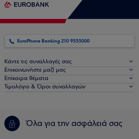
EuroPhone Banking 210 9555000
Κάντε τις συναλλαγές σας
Επικοινωνήστε μαζί μας
Επίκαιρα θέματα
Τιμολόγιο & Όροι συναλλαγών
Όλα για την ασφάλειά σας