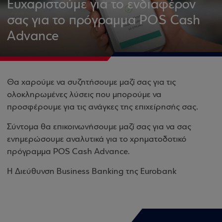
Ευχαριστούμε για το ενδιαφέρον
σας για το πρόγραμμα POS Cash
Advance
Θα χαρούμε να συζητήσουμε μαζί σας για τις
ολοκληρωμένες λύσεις που μπορούμε να
προσφέρουμε για τις ανάγκες της επιχείρησής σας.
Σύντομα θα επικοινωνήσουμε μαζί σας για να σας
ενημερώσουμε αναλυτικά για το χρηματοδοτικό
πρόγραμμα POS Cash Advance.
Η Διεύθυνση Business Banking της Eurobank