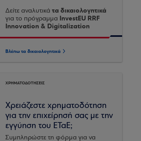
τα δικαιολογητικά
Δείτε αναλυτικά
InvestEU RRF
για το πρόγραμμα
Innovation & Digitalization
Βλέπω τα δικαιολογητικά
ΧΡΗΜΑΤΟΔΟΤΗΣΕΙΣ
Χρειάζεστε χρηματοδότηση
για την επιχείρησή σας με την
εγγύηση του ΕΤαΕ;
Συμπληρώστε τη φόρμα για να