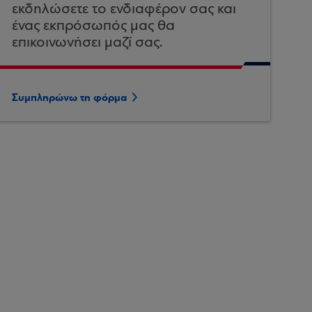
εκδηλώσετε το ενδιαφέρον σας και
ένας εκπρόσωπός μας θα
επικοινωνήσει μαζί σας.
Συμπληρώνω τη φόρμα