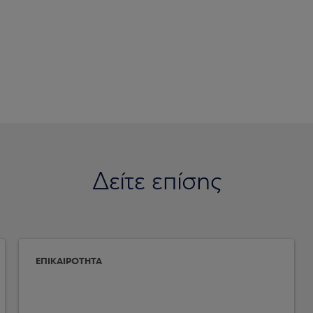
Δείτε επίσης
ΕΠΙΚΑΙΡΟΤΗΤΑ