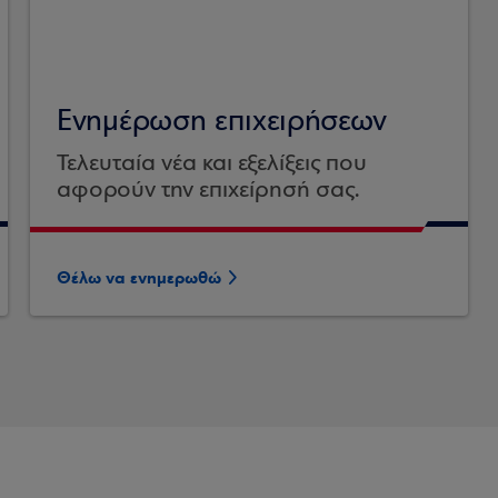
Ενημέρωση επιχειρήσεων
Τελευταία νέα και εξελίξεις που
αφορούν την επιχείρησή σας.
Θέλω να ενημερωθώ