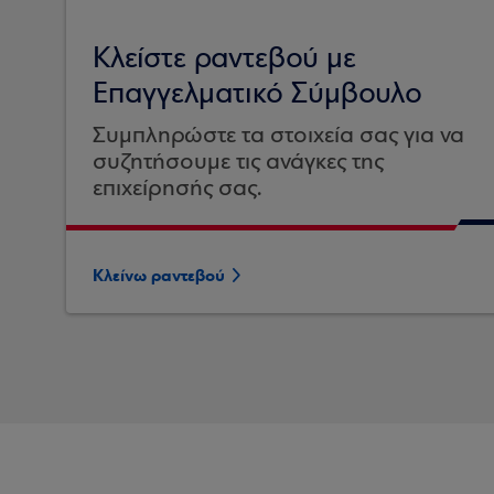
Κλείστε ραντεβού με
Επαγγελματικό Σύμβουλο
Συμπληρώστε τα στοιχεία σας για να
συζητήσουμε τις ανάγκες της
επιχείρησής σας.
Κλείνω ραντεβού