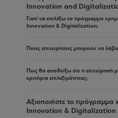
Innovation and Digitalizati
Γιατί να επιλέξω το πρόγραμμα χρη
Innovation & Digitalization;
Ποιες επιχειρήσεις μπορούν να λάβ
Πώς θα αποδείξω ότι η επιχείρησή μ
κριτήρια επιλεξιμότητας;
Αξιοποιήστε το πρόγραμμα 
Innovation & Digitalization