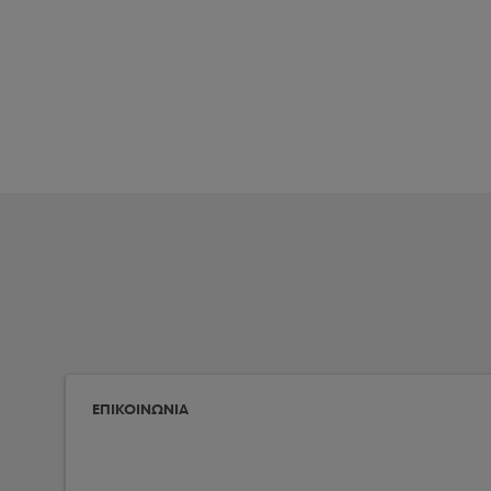
ΕΠΙΚΟΙΝΩΝΙΑ