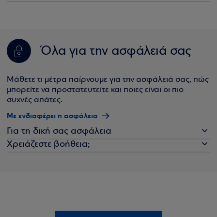
Όλα για την ασφάλειά σας
Μάθετε τι μέτρα παίρνουμε για την ασφάλειά σας, πώς
μπορείτε να προστατευτείτε και ποιες είναι οι πιο
συχνές απάτες.
Με ενδιαφέρει η ασφάλεια
Για τη δική σας ασφάλεια
Χρειάζεστε βοήθεια;