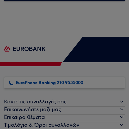
EuroPhone Banking 210 9555000
Κάντε τις συναλλαγές σας
Επικοινωνήστε μαζί μας
Επίκαιρα θέματα
Τιμολόγιο & Όροι συναλλαγών