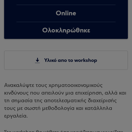
Online
Ολοκληρώθηκε
Υλικό απο το workshop
Ανακαλύψτε τους χρηματοοικονομικούς
κινδύνους που απειλούν μια επιχείρηση, αλλά και
τη σημασία της αποτελεσματικής διαχείρισής
τους με σωστή μεθοδολογία και κατάλληλα
εργαλεία.