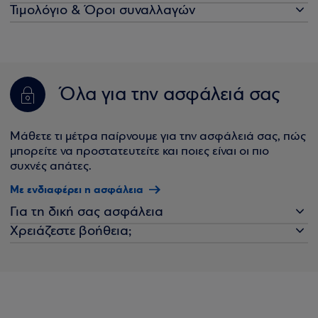
Τιμολόγιο & Όροι συναλλαγών
Όλα για την ασφάλειά σας
Μάθετε τι μέτρα παίρνουμε για την ασφάλειά σας, πώς
μπορείτε να προστατευτείτε και ποιες είναι οι πιο
συχνές απάτες.
Με ενδιαφέρει η ασφάλεια
Για τη δική σας ασφάλεια
Χρειάζεστε βοήθεια;