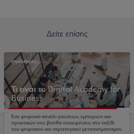
Δείτε επίσης
ΕΠΙΧΕΙΡΗΣΕΙΣ
Τι είναι
το Digital Academy for
Business
<
>
Ένα ψηφιακό κανάλι γνώσεων, εμπειριών και
πρακτικών που βοηθά επιχειρήσεις στο ταξίδι
του ψηφιακού και στρατηγικού μετασχηματισμού