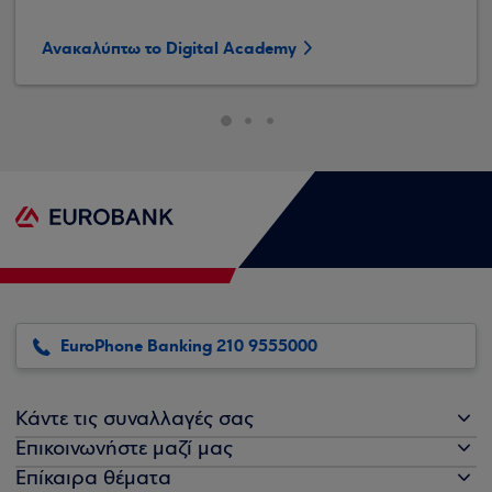
Ανακαλύπτω το Digital Academy
EuroPhone Banking 210 9555000
Κάντε τις συναλλαγές σας
Επικοινωνήστε μαζί μας
Επίκαιρα θέματα