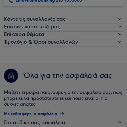
EuroPhone Banking 210 9555000
Κάντε τις συναλλαγές σας
Επικοινωνήστε μαζί μας
Επίκαιρα θέματα
Τιμολόγιο & Όροι συναλλαγών
Όλα για την ασφάλειά σας
Μάθετε τι μέτρα παίρνουμε για την ασφάλειά σας, πώς
μπορείτε να προστατευτείτε και ποιες είναι οι πιο
συχνές απάτες.
Με ενδιαφέρει η ασφάλεια
Για τη δική σας ασφάλεια