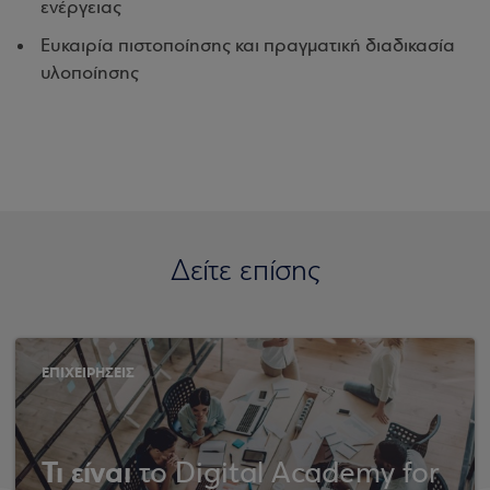
ενέργειας
Ευκαιρία πιστοποίησης και πραγματική διαδικασία
υλοποίησης
Δείτε επίσης
ΕΠΙΧΕΙΡΗΣΕΙΣ
Τι είναι
το Digital Academy for