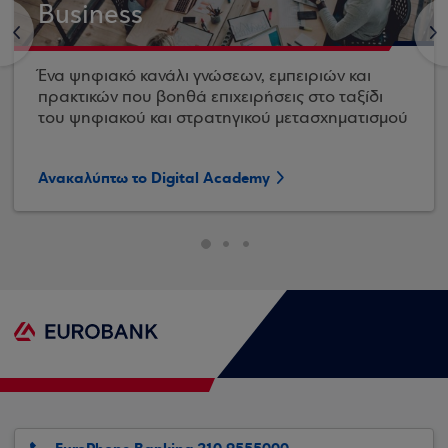
Business
<
>
Ένα ψηφιακό κανάλι γνώσεων, εμπειριών και
πρακτικών που βοηθά επιχειρήσεις στο ταξίδι
του ψηφιακού και στρατηγικού μετασχηματισμού
Ανακαλύπτω το Digital Academy