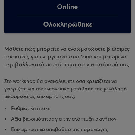
Online
Ολοκληρώθηκε
Μάθετε πώς μπορείτε να ενσωματώσετε βιώσιμες
πρακτικές για ενεργειακή απόδοση και μειωμένο
περιβαλλοντικό αποτύπωμα στην επιχείρησή σας.
Στο workshop θα ανακαλύψετε όσα χρειάζεται να
γνωρίζετε για την ενεργειακή μετάβαση της μεγάλης ή
μικρομεσαίας επιχείρησής σας:
Ρυθμιστική πτυχή
Αξία βιωσιμότητας για την ανάπτυξη ακινήτων
Επιχειρηματικό υπόβαθρο της παραγωγής