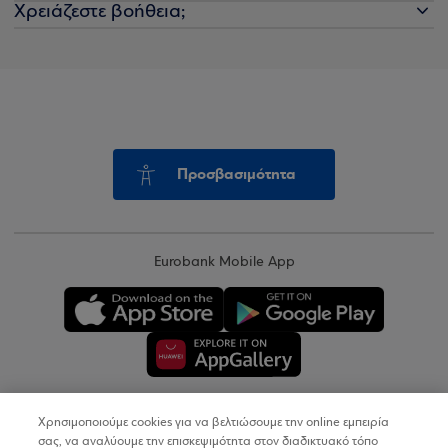
Χρειάζεστε βοήθεια;
Προσβασιμότητα
Eurobank Mobile App
Χρησιμοποιούμε cookies για να βελτιώσουμε την online εμπειρία
Copyright © 2026
σας, να αναλύουμε την επισκεψιμότητα στον διαδικτυακό τόπο