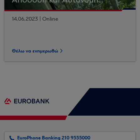
Απόδοση και Αυτόνομη...
14.06.2023 | Online
Θέλω να ενημερωθώ
EuroPhone Banking 210 9555000