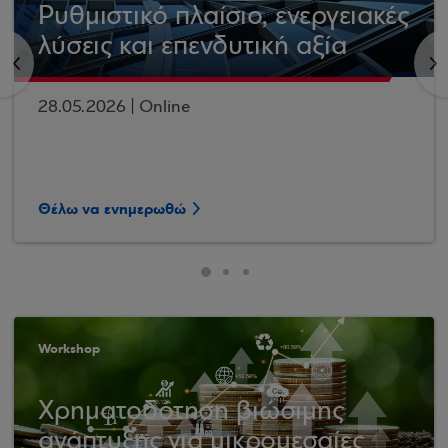
Ρυθμιστικό πλαίσιο, ενεργειακές
λύσεις και επενδυτική αξία
<
>
28.05.2026 | Online
Θέλω να ενημερωθώ
Workshop
Χρηματοδότηση βιώσιμης
ανάπτυξης για μικρομεσαίες