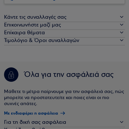
Κάντε τις συναλλαγές σας
Επικοινωνήστε μαζί μας
Επίκαιρα θέματα
Τιμολόγιο & Όροι συναλλαγών
Όλα για την ασφάλειά σας
Μάθετε τι μέτρα παίρνουμε για την ασφάλειά σας, πώς
μπορείτε να προστατευτείτε και ποιες είναι οι πιο
συχνές απάτες.
Με ενδιαφέρει η ασφάλεια
Για τη δική σας ασφάλεια