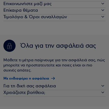
Επικοινωνήστε μαζί μας
Επίκαιρα θέματα
Τιμολόγιο & Όροι συναλλαγών
Όλα για την ασφάλειά σας
Μάθετε τι μέτρα παίρνουμε για την ασφάλειά σας, πώς
μπορείτε να προστατευτείτε και ποιες είναι οι πιο
συχνές απάτες.
Με ενδιαφέρει η ασφάλεια
Για τη δική σας ασφάλεια
Χρειάζεστε βοήθεια;