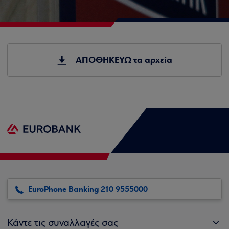
ΑΠΟΘΗΚΕΥΩ τα αρχεία
EuroPhone Banking 210 9555000
Κάντε τις συναλλαγές σας