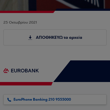
25 Οκτωβρίου 2021
ΑΠΟΘΗΚΕΥΩ τα αρχεία
EuroPhone Banking 210 9555000