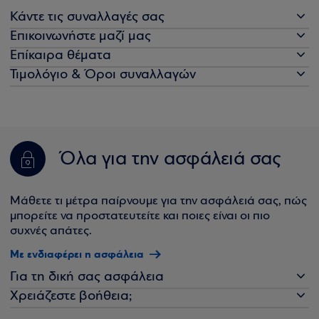
Κάντε τις συναλλαγές σας
Επικοινωνήστε μαζί μας
Επίκαιρα θέματα
Τιμολόγιο & Όροι συναλλαγών
Όλα για την ασφάλειά σας
Μάθετε τι μέτρα παίρνουμε για την ασφάλειά σας, πώς
μπορείτε να προστατευτείτε και ποιες είναι οι πιο
συχνές απάτες.
Με ενδιαφέρει η ασφάλεια
Για τη δική σας ασφάλεια
Χρειάζεστε βοήθεια;