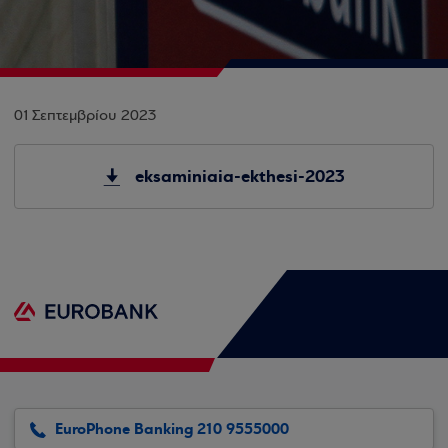
01 Σεπτεμβρίου 2023
eksaminiaia-ekthesi-2023
EuroPhone Banking 210 9555000