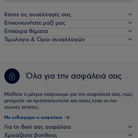
Κάντε τις συναλλαγές σας
Επικοινωνήστε μαζί μας
Επίκαιρα θέματα
Τιμολόγιο & Όροι συναλλαγών
Όλα για την ασφάλειά σας
Μάθετε τι μέτρα παίρνουμε για την ασφάλειά σας, πώς
μπορείτε να προστατευτείτε και ποιες είναι οι πιο
συχνές απάτες.
Με ενδιαφέρει η ασφάλεια
Για τη δική σας ασφάλεια
Χρειάζεστε βοήθεια;