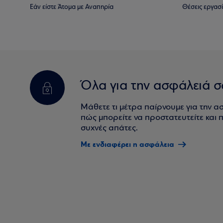
Εάν είστε Άτομα με Αναπηρία
Θέσεις εργασ
Όλα για την ασφάλειά σ
Μάθετε τι μέτρα παίρνουμε για την α
πώς μπορείτε να προστατευτείτε και πο
συχνές απάτες.
Με ενδιαφέρει η ασφάλεια