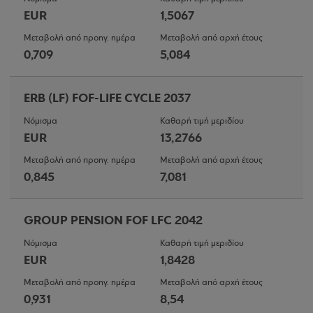
EUR
1,5067
Μεταβολή από προηγ. ημέρα
Μεταβολή από αρχή έτους
0,709
5,084
ERB (LF) FOF-LIFE CYCLE 2037
Νόμισμα
Καθαρή τιμή μεριδίου
EUR
13,2766
Μεταβολή από προηγ. ημέρα
Μεταβολή από αρχή έτους
0,845
7,081
GROUP PENSION FOF LFC 2042
Νόμισμα
Καθαρή τιμή μεριδίου
EUR
1,8428
Μεταβολή από προηγ. ημέρα
Μεταβολή από αρχή έτους
0,931
8,54