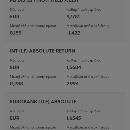
PB DIS (LF) HIGH YIELD A LIST
Νόμισμα
Καθαρή τιμή μεριδίου
EUR
9,7781
Μεταβολή από προηγ. ημέρα
Μεταβολή από αρχή έτους
0,153
-1,422
INT (LF) ABSOLUTE RETURN
Νόμισμα
Καθαρή τιμή μεριδίου
EUR
1,5684
Μεταβολή από προηγ. ημέρα
Μεταβολή από αρχή έτους
0,288
2,994
EUROBANK I (LF) ABSOLUTE
Νόμισμα
Καθαρή τιμή μεριδίου
EUR
1,6545
Μεταβολή από προηγ. ημέρα
Μεταβολή από αρχή έτους