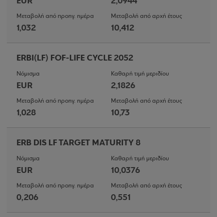
EUR
2,0944
Μεταβολή από προηγ. ημέρα
Μεταβολή από αρχή έτους
1,032
10,412
ERBI(LF) FOF-LIFE CYCLE 2052
Νόμισμα
Καθαρή τιμή μεριδίου
EUR
2,1826
Μεταβολή από προηγ. ημέρα
Μεταβολή από αρχή έτους
1,028
10,73
ERB DIS LF TARGET MATURITY 8
Νόμισμα
Καθαρή τιμή μεριδίου
EUR
10,0376
Μεταβολή από προηγ. ημέρα
Μεταβολή από αρχή έτους
0,206
0,551