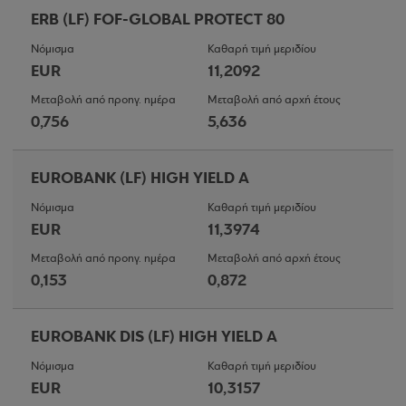
ERB (LF) FOF-GLOBAL PROTECT 80
Νόμισμα
Καθαρή τιμή μεριδίου
EUR
11,2092
Μεταβολή από προηγ. ημέρα
Μεταβολή από αρχή έτους
0,756
5,636
EUROBANK (LF) HIGH YIELD A
Νόμισμα
Καθαρή τιμή μεριδίου
EUR
11,3974
Μεταβολή από προηγ. ημέρα
Μεταβολή από αρχή έτους
0,153
0,872
EUROBANK DIS (LF) HIGH YIELD A
Νόμισμα
Καθαρή τιμή μεριδίου
EUR
10,3157