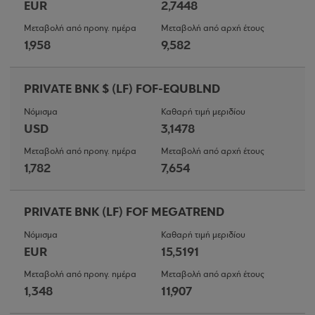
EUR
2,7448
Μεταβολή από προηγ. ημέρα
Μεταβολή από αρχή έτους
1,958
9,582
PRIVATE BNK $ (LF) FOF-EQUBLND
Νόμισμα
Καθαρή τιμή μεριδίου
USD
3,1478
Μεταβολή από προηγ. ημέρα
Μεταβολή από αρχή έτους
1,782
7,654
PRIVATE BNK (LF) FOF MEGATREND
Νόμισμα
Καθαρή τιμή μεριδίου
EUR
15,5191
Μεταβολή από προηγ. ημέρα
Μεταβολή από αρχή έτους
1,348
11,907