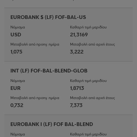
EUROBANK $ (LF) FOF-BAL-US
Νόμισμα
Καθαρή τιμή μεριδίου
USD
21,3169
Μεταβολή από προηγ. ημέρα
Μεταβολή από αρχή έτους
1,075
3,222
INT (LF) FOF-BAL-BLEND-GLOB
Νόμισμα
Καθαρή τιμή μεριδίου
EUR
1,8713
Μεταβολή από προηγ. ημέρα
Μεταβολή από αρχή έτους
0,732
7,373
EUROBANK I (LF) FOF BAL-BLEND
Νόμισμα
Καθαρή τιμή μεριδίου