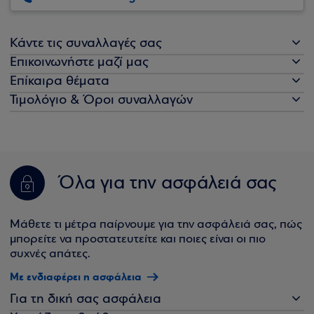
Κάντε τις συναλλαγές σας
Επικοινωνήστε μαζί μας
Επίκαιρα θέματα
Τιμολόγιο & Όροι συναλλαγών
Όλα για την ασφάλειά σας
Μάθετε τι μέτρα παίρνουμε για την ασφάλειά σας, πώς
μπορείτε να προστατευτείτε και ποιες είναι οι πιο
συχνές απάτες.
Με ενδιαφέρει η ασφάλεια
Για τη δική σας ασφάλεια