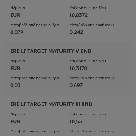
Νόμισμα
Καθαρή τιμή μεριδίου
EUR
10,0372
Μεταβολή από προηγ. ημέρα
Μεταβολή από αρχή έτους
0,079
0,242
ERB LF TARGET MATURITY V BND
Νόμισμα
Καθαρή τιμή μεριδίου
EUR
10,3178
Μεταβολή από προηγ. ημέρα
Μεταβολή από αρχή έτους
0,03
0,697
ERB LF TARGET MATURITY III BND
Νόμισμα
Καθαρή τιμή μεριδίου
EUR
10,55
Μεταβολή από προηγ. ημέρα
Μεταβολή από αρχή έτους