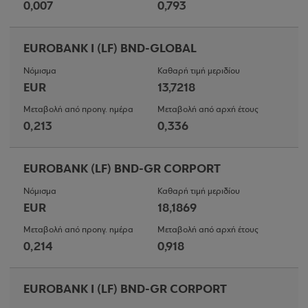
0,007
0,793
EUROBANK I (LF) BND-GLOBAL
Νόμισμα
Καθαρή τιμή μεριδίου
EUR
13,7218
Μεταβολή από προηγ. ημέρα
Μεταβολή από αρχή έτους
0,213
0,336
EUROBANK (LF) BND-GR CORPORT
Νόμισμα
Καθαρή τιμή μεριδίου
EUR
18,1869
Μεταβολή από προηγ. ημέρα
Μεταβολή από αρχή έτους
0,214
0,918
EUROBANK I (LF) BND-GR CORPORT