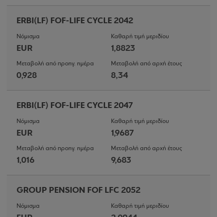
ERBI(LF) FOF-LIFE CYCLE 2042
Νόμισμα
Καθαρή τιμή μεριδίου
EUR
1,8823
Μεταβολή από προηγ. ημέρα
Μεταβολή από αρχή έτους
0,928
8,34
ERBI(LF) FOF-LIFE CYCLE 2047
Νόμισμα
Καθαρή τιμή μεριδίου
EUR
1,9687
Μεταβολή από προηγ. ημέρα
Μεταβολή από αρχή έτους
1,016
9,683
GROUP PENSION FOF LFC 2052
Νόμισμα
Καθαρή τιμή μεριδίου