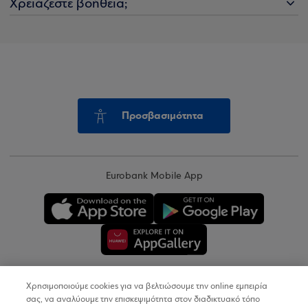
Χρειάζεστε βοήθεια;
Προσβασιμότητα
Eurobank Mobile App
Χρησιμοποιούμε cookies για να βελτιώσουμε την online εμπειρία
Copyright © 2026
σας, να αναλύουμε την επισκεψιμότητα στον διαδικτυακό τόπο