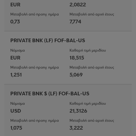
EUR
2,0822
Μεταβολή από προηγ. ημέρα
Μεταβολή από αρχή έτους
0,73
7,774
PRIVATE BNK (LF) FOF-BAL-US
Νόμισμα
Καθαρή τιμή μεριδίου
EUR
18,515
Μεταβολή από προηγ. ημέρα
Μεταβολή από αρχή έτους
1,251
5,069
PRIVATE BNK $ (LF) FOF-BAL-US
Νόμισμα
Καθαρή τιμή μεριδίου
USD
21,3126
Μεταβολή από προηγ. ημέρα
Μεταβολή από αρχή έτους
1,075
3,222