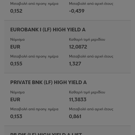
Μεταβολή από προηγ. ημέρα
Μεταβολή από αρχή έτους
0,152
-0,439
EUROBANK I (LF) HIGH YIELD A
Νόμισμα
Καθαρή τιμή μεριδίου
EUR
12,0872
Μεταβολή από προηγ. ημέρα
Μεταβολή από αρχή έτους
0,155
1,327
PRIVATE BNK (LF) HIGH YIELD A
Νόμισμα
Καθαρή τιμή μεριδίου
EUR
11,3833
Μεταβολή από προηγ. ημέρα
Μεταβολή από αρχή έτους
0,153
0,861