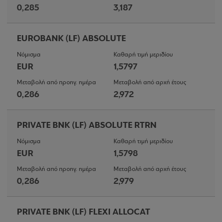
0,285
3,187
EUROBANK (LF) ABSOLUTE
Νόμισμα
Καθαρή τιμή μεριδίου
EUR
1,5797
Μεταβολή από προηγ. ημέρα
Μεταβολή από αρχή έτους
0,286
2,972
PRIVATE BNK (LF) ABSOLUTE RTRN
Νόμισμα
Καθαρή τιμή μεριδίου
EUR
1,5798
Μεταβολή από προηγ. ημέρα
Μεταβολή από αρχή έτους
0,286
2,979
PRIVATE BNK (LF) FLEXI ALLOCAT