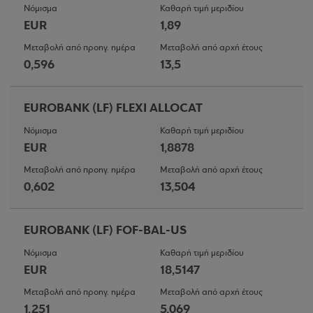
Νόμισμα
Καθαρή τιμή μεριδίου
EUR
1,89
Μεταβολή από προηγ. ημέρα
Μεταβολή από αρχή έτους
0,596
13,5
EUROBANK (LF) FLEXI ALLOCAT
Νόμισμα
Καθαρή τιμή μεριδίου
EUR
1,8878
Μεταβολή από προηγ. ημέρα
Μεταβολή από αρχή έτους
0,602
13,504
EUROBANK (LF) FOF-BAL-US
Νόμισμα
Καθαρή τιμή μεριδίου
EUR
18,5147
Μεταβολή από προηγ. ημέρα
Μεταβολή από αρχή έτους
1,251
5,069