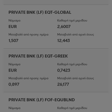
PRIVATE BNK (LF) EQT-GLOBAL
Νόμισμα
Καθαρή τιμή μεριδίου
EUR
2,6007
Μεταβολή από προηγ. ημέρα
Μεταβολή από αρχή έτους
1,507
12,443
PRIVATE BNK (LF) EQT-GREEK
Νόμισμα
Καθαρή τιμή μεριδίου
EUR
0,7423
Μεταβολή από προηγ. ημέρα
Μεταβολή από αρχή έτους
0,897
26,177
PRIVATE BNK (LF) FOF-EQUBLND
Νόμισμα
Καθαρή τιμή μεριδίου