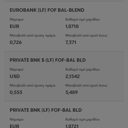
EUROBANK (LF) FOF BAL-BLEND
Νόμισμα
Καθαρή τιμή μεριδίου
EUR
1,8718
Μεταβολή από προηγ. ημέρα
Μεταβολή από αρχή έτους
0,726
7,371
PRIVATE BNK $ (LF) FOF-BAL BLD
Νόμισμα
Καθαρή τιμή μεριδίου
USD
2,1542
Μεταβολή από προηγ. ημέρα
Μεταβολή από αρχή έτους
0,555
5,489
PRIVATE BNK (LF) FOF-BAL BLD
Νόμισμα
Καθαρή τιμή μεριδίου
EUR
1,8721