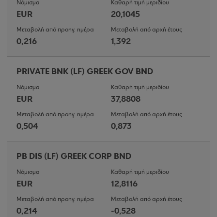
Νόμισμα
Καθαρή τιμή μεριδίου
EUR
20,1045
Μεταβολή από προηγ. ημέρα
Μεταβολή από αρχή έτους
0,216
1,392
PRIVATE BNK (LF) GREEK GOV BND
Νόμισμα
Καθαρή τιμή μεριδίου
EUR
37,8808
Μεταβολή από προηγ. ημέρα
Μεταβολή από αρχή έτους
0,504
0,873
PB DIS (LF) GREEK CORP BND
Νόμισμα
Καθαρή τιμή μεριδίου
EUR
12,8116
Μεταβολή από προηγ. ημέρα
Μεταβολή από αρχή έτους
0,214
-0,528