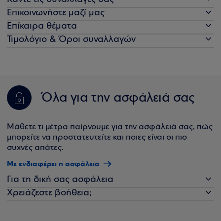
Επικοινωνήστε μαζί μας
Επίκαιρα θέματα
Τιμολόγιο & Όροι συναλλαγών
Όλα για την ασφάλειά σας
Μάθετε τι μέτρα παίρνουμε για την ασφάλειά σας, πώς
μπορείτε να προστατευτείτε και ποιες είναι οι πιο
συχνές απάτες.
Με ενδιαφέρει η ασφάλεια
Για τη δική σας ασφάλεια
Χρειάζεστε βοήθεια;