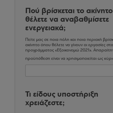
Πού βρίσκεται το ακίνητ
θέλετε να αναβαθμίσετε
ενεργειακά;
Πείτε μας σε ποια πόλη και ποια περιοχή βρίσκ
ακίνητο όπου θέλετε να γίνουν οι εργασίες στ
προγράμματος «Εξοικονομώ 2021». Απαραίτη
προϋπόθεση είναι να χρησιμοποιείται ως κύρια
Τι είδους υποστήριξη
χρειάζεστε;