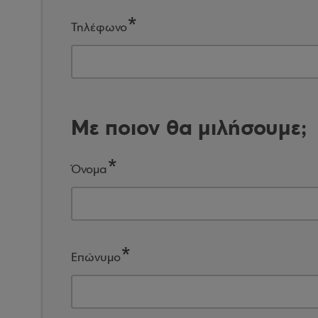
Τηλέφωνο
Με ποιον θα μιλήσουμε;
Όνομα
Επώνυμο