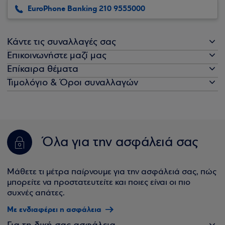
EuroPhone Banking 210 9555000
Κάντε τις συναλλαγές σας
Επικοινωνήστε μαζί μας
Επίκαιρα θέματα
Τιμολόγιο & Όροι συναλλαγών
Όλα για την ασφάλειά σας
Μάθετε τι μέτρα παίρνουμε για την ασφάλειά σας, πώς
μπορείτε να προστατευτείτε και ποιες είναι οι πιο
συχνές απάτες.
Με ενδιαφέρει η ασφάλεια