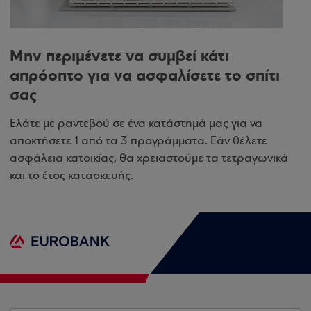
Μην περιμένετε να συμβεί κάτι
απρόοπτο για να ασφαλίσετε το σπίτι
σας
Ελάτε με ραντεβού σε ένα κατάστημά μας για να
αποκτήσετε 1 από τα 3 προγράμματα. Εάν θέλετε
ασφάλεια κατοικίας, θα χρειαστούμε τα τετραγωνικά
και το έτος κατασκευής.