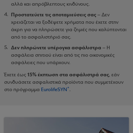
αλλά και απρόβλεπτους κινδύνους.
Προστατεύετε τις αποταμιεύσεις σας
– Δεν
χρειάζεται να ξοδέψετε χρήματα που έχετε στην
άκρη για να πληρώσετε για ζημιές που καλύπτονται
από το ασφαλιστήριό σας.
Δεν πληρώνετε υπέρογκα ασφάλιστρα
– Η
ασφάλεια σπιτιού είναι από τις πιο οικονομικές
ασφάλειες που υπάρχουν.
15% έκπτωση στα ασφάλιστρά σας
Έχετε έως
, εάν
συνδυάσετε ασφαλιστικά προϊόντα που συμμετέχουν
+
στο πρόγραμμα
EurolifeSYN
.