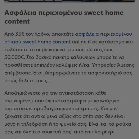
Ασφάλεια περιεχομένου sweet home
content
Από 35€ τον χρόνο, αποκτάτε
ασφάλεια περιεχομένου
σπιτιού sweet home content
online ή σε κατάστημα και
καλύπτετε το περιεχόμενο του σπιτιού σας έως
50.000€. Στο βασικό πακέτο καλύψεων μπορείτε να
προσθέσετε επιπλέον καλύψεις ή/και Υπηρεσίες Άμεσης
Επέμβασης. Έτσι, διαμορφώνετε το ασφαλιστήριό σας
όπως θέλετε εσείς.
Αποζημιώνεστε για την αντικατάσταση κάθε
αντικειμένου που έχει καταστραφεί με καινούργιο,
αντίστοιχων προδιαγραφών και χρήσης. Και μην
ξεχνάτε ότι αντικείμενα αξίας στο σπίτι σας δεν είναι
μόνο η τηλεόραση ή το ψυγείο σας. Είναι και τα ρούχα
σας και όλη η οικοσκευή σας, από έπιπλα μέχρι