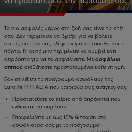
να προστατέψετε την περιουσία σας
Το πιο ασφαλές μέρος στη ζωή σας είναι το σπίτι
σας. Δεν περιμένετε να βρέξει για να βάλετε
σκεπή, ούτε να σας κλέψουν για να τοποθετήσετε
πόρτα. Γι’ αυτό μην περιμένετε να συμβεί κάτι
ασφάλεια
απρόοπτο για να το ασφαλίσετε. Με
σπιτιού
αισθάνεστε προστατευμένοι κάθε στιγμή.
Εάν επιλέξετε το πρόγραμμα ασφάλειας της
Eurolife FFH ΑΕΓΑ που ταιριάζει στις ανάγκες σας:
Προστατεύετε το κτίριο από απρόοπτα που
ενδέχεται να συμβούν.
Επωφελείστε με έως 15% έκπτωση στα
ασφάλιστρά σας με το πρόγραμμα
+