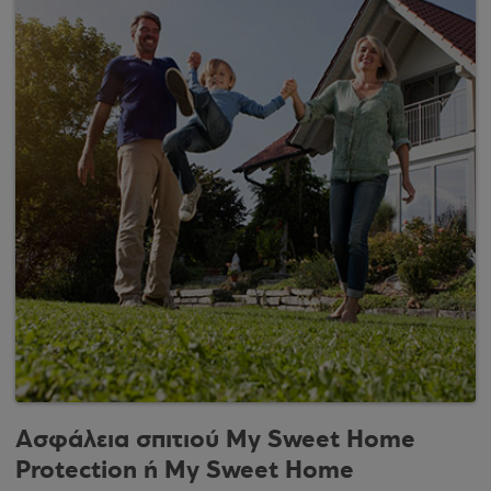
Ασφάλεια σπιτιού My Sweet Home
Protection ή My Sweet Home