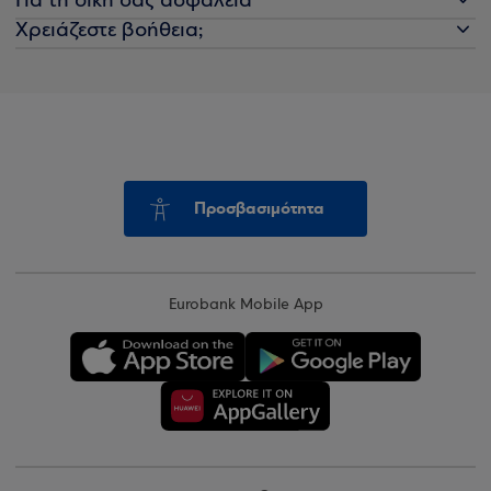
Για τη δική σας ασφάλεια
Χρειάζεστε βοήθεια;
Προσβασιμότητα
Eurobank Mobile App