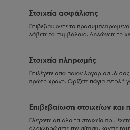
Στοιχεία ασφάλισης
Επιβεβαιώνετε τα προσυμπληρωμένα σ
λάβετε το συμβόλαιο. Δηλώνετε το κι
Στοιχεία πληρωμής
Επιλέγετε από ποιον λογαριασμό σας 
πρώτο χρόνο. Ορίζετε πάγια εντολή 
Επιβεβαίωση στοιχείων και
Ελέγχετε ότι όλα τα στοιχεία που έχετ
ολοκληρώσετε την αίτηση, κάνετε τα