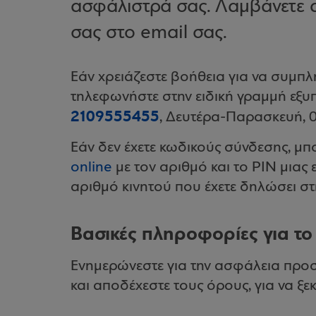
ασφάλιστρά σας. Λαμβάνετε 
σας στο email σας.
Εάν χρειάζεστε βοήθεια για να συμπλ
τηλεφωνήστε στην ειδική γραμμή εξυπ
2109555455
, Δευτέρα-Παρασκευή, 0
Εάν δεν έχετε κωδικούς σύνδεσης, μπ
online
με τον αριθμό και το PIN μιας
αριθμό κινητού που έχετε δηλώσει στ
Βασικές πληροφορίες για το
Ενημερώνεστε για την ασφάλεια προσ
και αποδέχεστε τους όρους, για να ξεκ