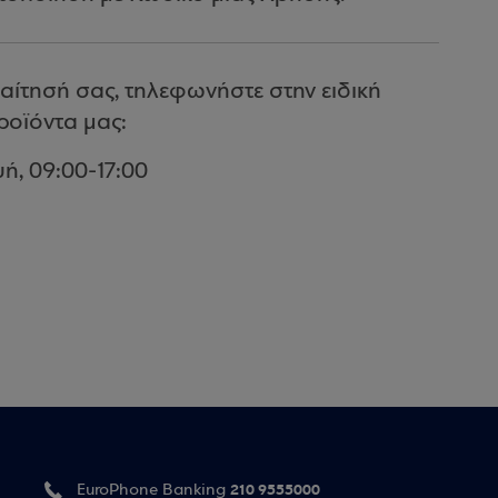
 αίτησή σας, τηλεφωνήστε στην ειδική
ροϊόντα μας:
ή, 09:00-17:00
210 9555000
EuroPhone Banking