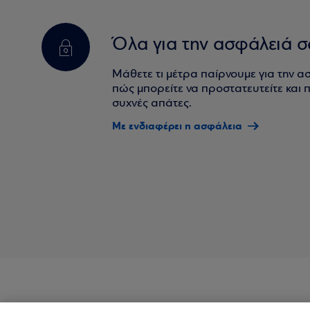
Όλα για την ασφάλειά σ
Μάθετε τι μέτρα παίρνουμε για την α
πώς μπορείτε να προστατευτείτε και πο
συχνές απάτες.
Με ενδιαφέρει η ασφάλεια