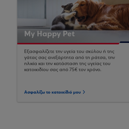
My Happy Pet
Εξασφαλίζετε την υγεία του σκύλου ή της
γάτας σας ανεξάρτητα από τη ράτσα, την
ηλικία και την κατάσταση της υγείας του
κατοικιδίου σας από 75€ τον χρόνο.
Ασφαλίζω το κατοικίδιό μου