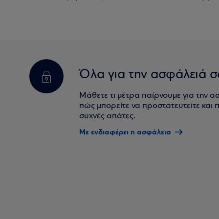
Όλα για την ασφάλειά σ
Μάθετε τι μέτρα παίρνουμε για την α
πώς μπορείτε να προστατευτείτε και πο
συχνές απάτες.
Με ενδιαφέρει η ασφάλεια