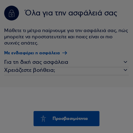
Όλα για την ασφάλειά σας
Μάθετε τι μέτρα παίρνουμε για την ασφάλειά σας, πώς
μπορείτε να προστατευτείτε και ποιες είναι οι πιο
συχνές απάτες.
Με ενδιαφέρει η ασφάλεια
Για τη δική σας ασφάλεια
Χρειάζεστε βοήθεια;
Προσβασιμότητα