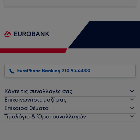
EuroPhone Banking 210 9555000
Κάντε τις συναλλαγές σας
Επικοινωνήστε μαζί μας
Επίκαιρα θέματα
Τιμολόγιο & Όροι συναλλαγών