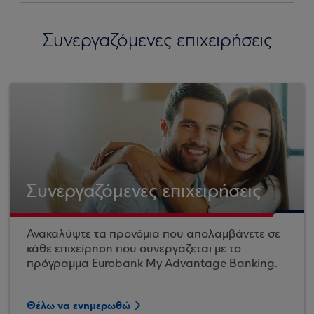
Συνεργαζόμενες επιχειρήσεις
Συνεργαζόμενες επιχειρήσεις
Ανακαλύψτε τα προνόμια που απολαμβάνετε σε
κάθε επιχείρηση που συνεργάζεται με το
πρόγραμμα Eurobank My Advantage Banking.
Θέλω να ενημερωθώ