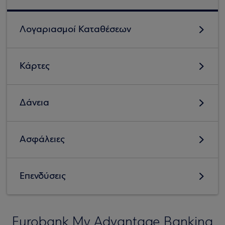
Λογαριασμοί Καταθέσεων
Κάρτες
Δάνεια
Ασφάλειες
Επενδύσεις
Eurobank My Advantage Banking