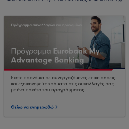
Πρόγραμμα συναλλαγών και προνομίων
Eurobank My
Πρόγραμμα
Advantage Banking
Έχετε προνόμια σε συνεργαζόμενες επιχειρήσεις
και εξοικονομείτε χρήματα στις συναλλαγές σας
με ένα πακέτο του προγράμματος.
Θέλω να ενημερωθώ