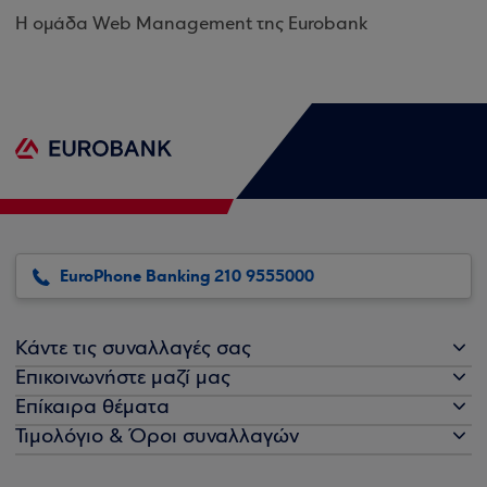
Η ομάδα Web Management της Eurobank
EuroPhone Banking 210 9555000
Κάντε τις συναλλαγές σας
Επικοινωνήστε μαζί μας
Επίκαιρα θέματα
Τιμολόγιο & Όροι συναλλαγών