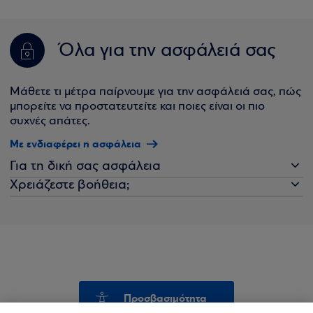
Όλα για την ασφάλειά σας
Μάθετε τι μέτρα παίρνουμε για την ασφάλειά σας, πώς
μπορείτε να προστατευτείτε και ποιες είναι οι πιο
συχνές απάτες.
Με ενδιαφέρει η ασφάλεια
Για τη δική σας ασφάλεια
Χρειάζεστε βοήθεια;
Προσβασιμότητα