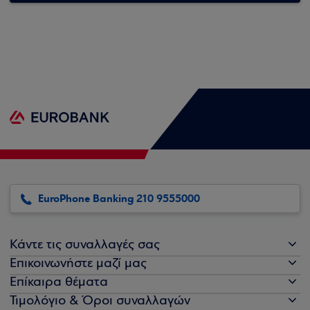
EuroPhone Banking 210 9555000
Κάντε τις συναλλαγές σας
Επικοινωνήστε μαζί μας
Επίκαιρα θέματα
Τιμολόγιο & Όροι συναλλαγών