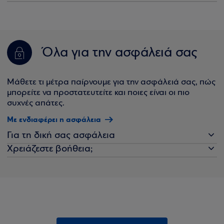
Όλα για την ασφάλειά σας
Μάθετε τι μέτρα παίρνουμε για την ασφάλειά σας, πώς
μπορείτε να προστατευτείτε και ποιες είναι οι πιο
συχνές απάτες.
Με ενδιαφέρει η ασφάλεια
Για τη δική σας ασφάλεια
Χρειάζεστε βοήθεια;