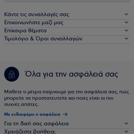
Κάντε τις συναλλαγές σας
Επικοινωνήστε μαζί μας
Επίκαιρα θέματα
Τιμολόγιο & Όροι συναλλαγών
Όλα για την ασφάλειά σας
Μάθετε τι μέτρα παίρνουμε για την ασφάλειά σας, πώς
μπορείτε να προστατευτείτε και ποιες είναι οι πιο
συχνές απάτες.
Με ενδιαφέρει η ασφάλεια
Για τη δική σας ασφάλεια
Χρειάζεστε βοήθεια;