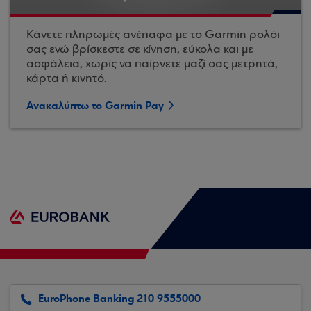
Κάνετε πληρωμές ανέπαφα με το Garmin ρολόι
σας ενώ βρίσκεστε σε κίνηση, εύκολα και με
ασφάλεια, χωρίς να παίρνετε μαζί σας μετρητά,
κάρτα ή κινητό.
Ανακαλύπτω το Garmin Pay
EuroPhone Banking 210 9555000