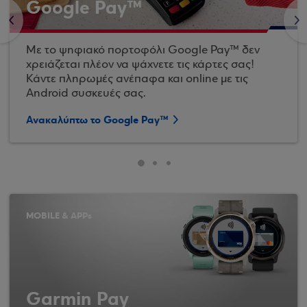
Google Pay™
<
>
Με το ψηφιακό πορτοφόλι Google Pay™ δεν
χρειάζεται πλέον να ψάχνετε τις κάρτες σας!
Κάντε πληρωμές ανέπαφα και online με τις
Android συσκευές σας.
Ανακαλύπτω το Google Pay™
MOBILE & APPs
Garmin Pay