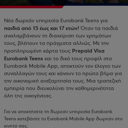
Νέα δωρεάν υπηρεσία Eurobank Teens για
παιδιά από 15 έως και 17 ετών!
Όταν τα παιδιά
αναλαμβάνουν τη διαχείριση των χρημάτων
τους, βλέπουν τα πράγματα αλλιώς. Με την
Prepaid Visa
προπληρωμένη κάρτα τους
Eurobank Teens
και το δικό τους προφίλ στο
Eurobank Mobile App, αποκτούν τον έλεγχο των
συναλλαγών τους και κάνουν το πρώτο βήμα για
την οικονομική ανεξαρτησία τους. Μια τραπεζική
εμπειρία που διευκολύνει την καθημερινότητα
όλη της οικογένειας.
Για να αποκτήσετε τη δωρεάν υπηρεσία Eurobank
Teens κατεβάστε το Eurobank Mobile App δωρεάν στο
κινητό σας.