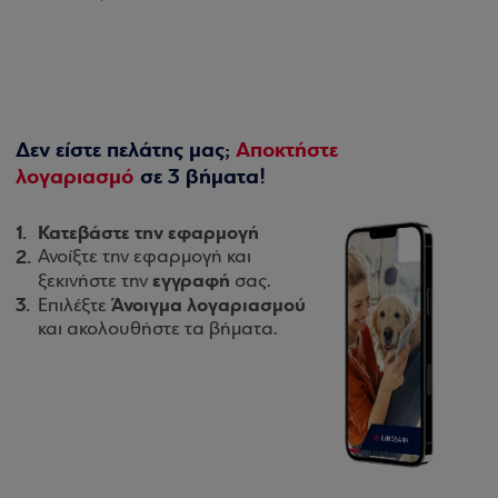
Δεν είστε πελάτης μας;
Αποκτήστε
λογαριασμό
σε 3 βήματα!
Κατεβάστε την εφαρμογή
Ανοίξτε την εφαρμογή και
εγγραφή
ξεκινήστε την
σας.
Άνοιγμα λογαριασμού
Επιλέξτε
και ακολουθήστε τα βήματα.