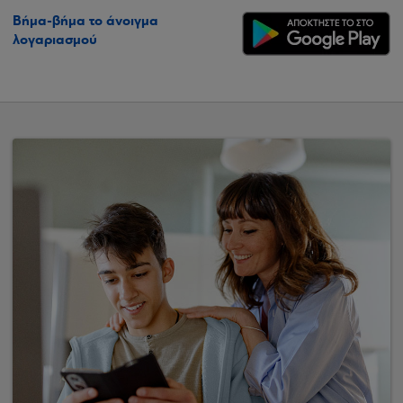
Βήμα-βήμα το άνοιγμα
λογαριασμού