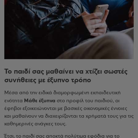
Το παιδί σας μαθαίνει να χτίζει σωστές
συνήθειες με έξυπνο τρόπο
Μέσα από την ειδικά διαμορφωμένη εκπαιδευτική
Μάθε έξυπνα
ενότητα
στο προφίλ του παιδιού, οι
έφηβοι εξοικειώνονται με βασικές οικονομικές έννοιες
και μαθαίνουν να διαχειρίζονται τα χρήματά τους για τις
καθημερινές ανάγκες τους.
Έτσι, το παιδί σας αποκτά πολύτιμα εφόδια για το