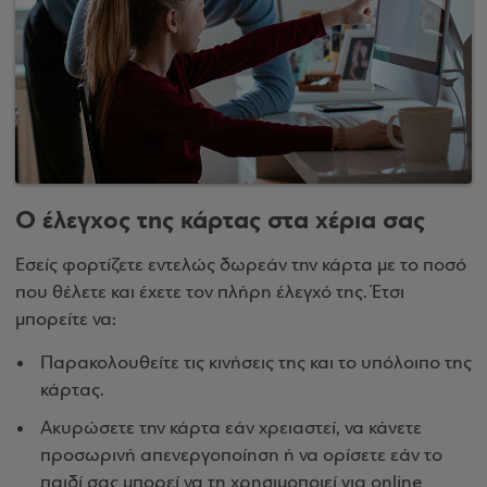
Ο έλεγχος της κάρτας στα χέρια σας
Εσείς φορτίζετε εντελώς δωρεάν την κάρτα με το ποσό
που θέλετε και έχετε τον πλήρη έλεγχό της. Έτσι
μπορείτε να:
Παρακολουθείτε τις κινήσεις της και το υπόλοιπο της
κάρτας.
Ακυρώσετε την κάρτα εάν χρειαστεί, να κάνετε
προσωρινή απενεργοποίηση ή να ορίσετε εάν το
παιδί σας μπορεί να τη χρησιμοποιεί για online