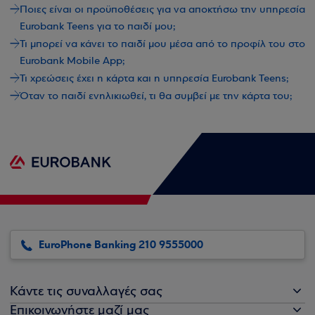
Ποιες είναι οι προϋποθέσεις για να αποκτήσω την υπηρεσία
Eurobank Teens για το παιδί μου;
Τι μπορεί να κάνει το παιδί μου μέσα από το προφίλ του στο
Eurobank Mobile App;
Τι χρεώσεις έχει η κάρτα και η υπηρεσία Eurobank Teens;
Όταν το παιδί ενηλικιωθεί, τι θα συμβεί με την κάρτα του;
EuroPhone Banking 210 9555000
Κάντε τις συναλλαγές σας
Επικοινωνήστε μαζί μας