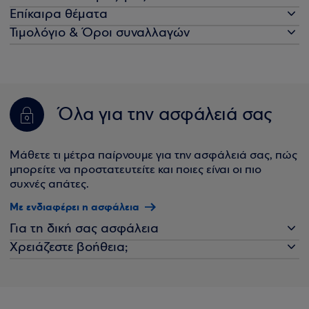
Επίκαιρα θέματα
Τιμολόγιο & Όροι συναλλαγών
Όλα για την ασφάλειά σας
Μάθετε τι μέτρα παίρνουμε για την ασφάλειά σας, πώς
μπορείτε να προστατευτείτε και ποιες είναι οι πιο
συχνές απάτες.
Με ενδιαφέρει η ασφάλεια
Για τη δική σας ασφάλεια
Χρειάζεστε βοήθεια;