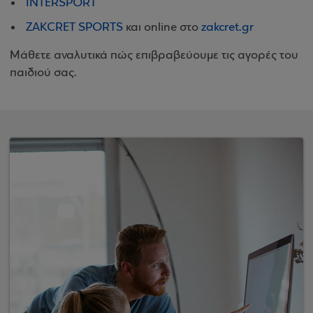
INTERSPORT
ZAKCRET SPORTS
και online στο
zakcret.gr
Μάθετε αναλυτικά πώς επιβραβεύουμε τις αγορές του
παιδιού σας.