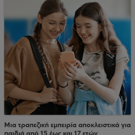
Μια τραπεζική εμπειρία αποκλειστικά για
παιδιά από 15 έως και 17 ετών