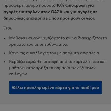
10% €πιστροφή για
προσφέρει μόνιμο ποσοστό
αγορές εισιτηρίων στον ΟΑΣΑ και για αγορές σε
δημοφιλείς επιχειρήσεις που προτιμούν οι νέοι
.
Έτσι:
Μαθαίνει να είναι ανεξάρτητο και να διαχειρίζεται τα
χρήματά του με υπευθυνότητα.
Κάνει τις συναλλαγές του με απόλυτη ασφάλεια.
Κερδίζει ευρώ €πιστροφή από το χαρτζιλίκι του και
μαθαίνει στην πράξη τη σημασία των έξυπνων
επιλογών.
Θέλω προπληρωμένη κάρτα για το παιδί μου