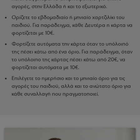
αγορές, στην Ελλάδα ή και το εξωτερικό.
Ορίζετε το εβδομαδιαίο ή μηνιαίο χαρτζιλίκι του
παιδιού. Για παράδειγμα, κάθε Δευτέρα η κάρτα να
φορτίζεται με 10€.
Φορτίζετε αυτόματα την κάρτα όταν το υπόλοιπό
της πέσει κάτω από ένα όριο. Για παράδειγμα, όταν
το υπόλοιπο της κάρτας πέσει κάτω από 20€, να
φορτίζεται αυτόματα με 10€.
Επιλέγετε το ημερήσιο και το μηνιαίο όριο για τις
αγορές του παιδιού, αλλά και το ανώτατο όριο για
κάθε συναλλαγή που πραγματοποιεί.