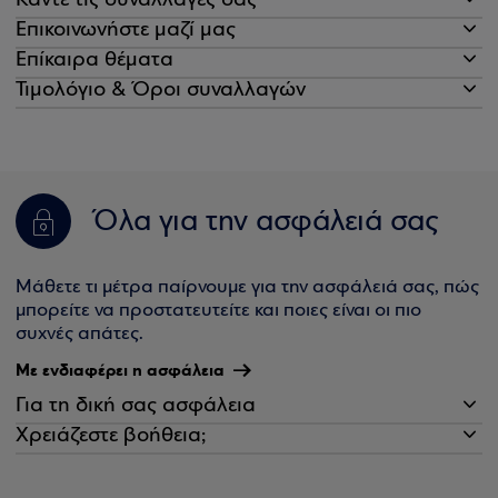
Κάντε τις συναλλαγές σας
Επικοινωνήστε μαζί μας
Επίκαιρα θέματα
Τιμολόγιο & Όροι συναλλαγών
Όλα για την ασφάλειά σας
Μάθετε τι μέτρα παίρνουμε για την ασφάλειά σας, πώς
μπορείτε να προστατευτείτε και ποιες είναι οι πιο
συχνές απάτες.
Με ενδιαφέρει η ασφάλεια
Για τη δική σας ασφάλεια
Χρειάζεστε βοήθεια;