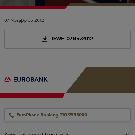
07 Νοεμβρίου 2012
GWF_07Nov2012
EuroPhone Banking 210 9555000