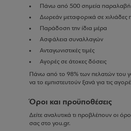
Πάνω από 500 σημεία παραλαβή
Δωρεάν μεταφορικά σε χιλιάδες 
Παράδοση την ίδια μέρα
Ασφάλεια συναλλαγών
Ανταγωνιστικές τιμές
Αγορές σε άτοκες δόσεις
Πάνω από το 98% των πελατών του yo
να το εμπιστευτούν ξανά για τις αγορέ
Όροι και προϋποθέσεις
Δείτε αναλυτικά τι προβλέπουν οι όρο
σας στο you.gr.