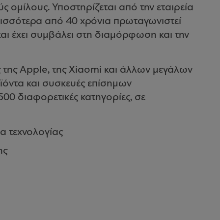
 ομίλους. Υποστηρίζεται από την εταιρεία
ερισσότερα από 40 χρόνια πρωταγωνιστεί
αι έχει συμβάλει στη διαμόρφωση και την
 της Apple, της Xiaomi και άλλων μεγάλων
οϊόντα και συσκευές επίσημων
00 διαφορετικές κατηγορίες, σε
α τεχνολογίας
ης