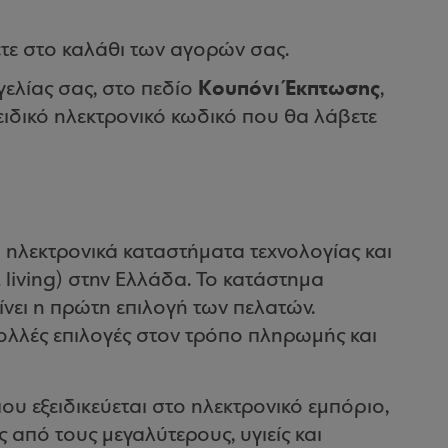
τε στο καλάθι των αγορών σας.
Κουπόνι Έκπτωσης
ελίας σας, στο πεδίο
,
ειδικό ηλεκτρονικό κωδικό που θα λάβετε
α ηλεκτρονικά καταστήματα τεχνολογίας και
living) στην Ελλάδα. Το κατάστημα
ίνει η πρώτη επιλογή των πελατών.
ολλές επιλογές στον τρόπο πληρωμής και
που εξειδικεύεται στο ηλεκτρονικό εμπόριο,
ς από τους μεγαλύτερους, υγιείς και