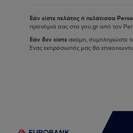
Εάν είστε πελάτης ή πελάτισσα Pers
προνόμιά σας στο you.gr από τον Per
Εάν δεν είστε
ακόμη, συμπληρώστε τα
Ένας εκπρόσωπός μας θα επικοινωνήσ