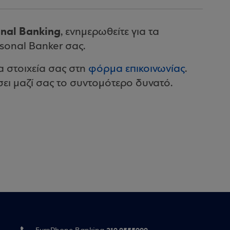
onal Banking
, ενημερωθείτε για τα
sonal Banker σας.
 στοιχεία σας στη
φόρμα επικοινωνίας
.
ει μαζί σας το συντομότερο δυνατό.