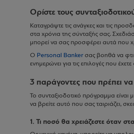
Ορίστε τους συνταξιοδοτικο
Καταγράψτε τις ανάγκες και τις προσδ
στα χρόνια της σύνταξής σας. Σχεδι
μπορεί να σας προσφέρει αυτά που χ
Ο
Personal Banker
σας βοηθά να φτι
ενημερώνει για τις επιλογές που έχετε
3 παράγοντες που πρέπει ν
Το συνταξιοδοτικό πρόγραμμα είναι 
να βρείτε αυτό που σας ταιριάζει, σκε
1.
Τι ποσό θα χρειάζεστε όταν στ