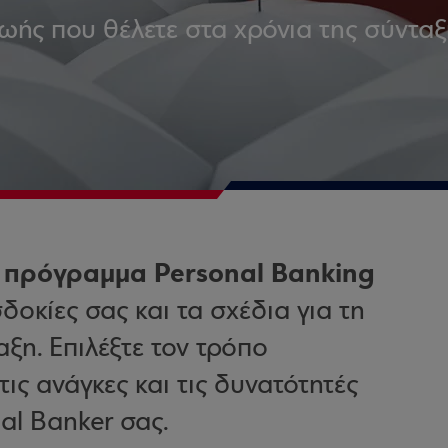
ωής που θέλετε στα χρόνια της σύνταξ
ό πρόγραμμα Personal Banking
δοκίες σας και τα σχέδια για τη
αξη. Επιλέξτε τον τρόπο
ις ανάγκες και τις δυνατότητές
al Banker σας.