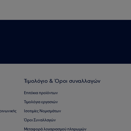
Τιμολόγιο & Όροι συναλλαγών
Επιτόκια προϊόντων
Τιμολόγια εργασιών
οινωνικής
Ισοτιμίες Νομισμάτων
Όροι Συναλλαγών
Μεταφορά λογαριασμού πληρωμών