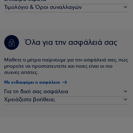
Τιμολόγιο & Όροι συναλλαγών
Όλα για την ασφάλειά σας
Μάθετε τι μέτρα παίρνουμε για την ασφάλειά σας, πώς
μπορείτε να προστατευτείτε και ποιες είναι οι πιο
συχνές απάτες.
Με ενδιαφέρει η ασφάλεια
Για τη δική σας ασφάλεια
Χρειάζεστε βοήθεια;