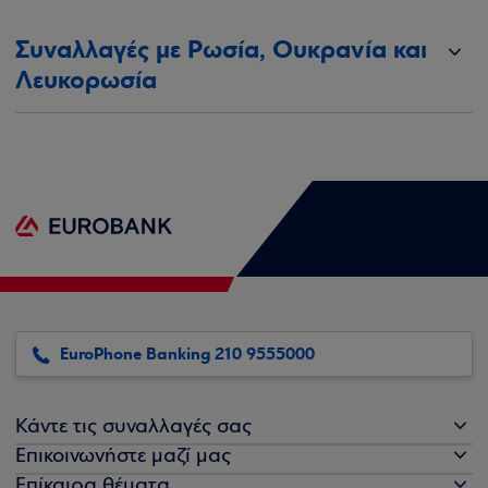
Συναλλαγές με Ρωσία, Ουκρανία και
Λευκορωσία
EuroPhone Banking 210 9555000
Κάντε τις συναλλαγές σας
Επικοινωνήστε μαζί μας
Επίκαιρα θέματα