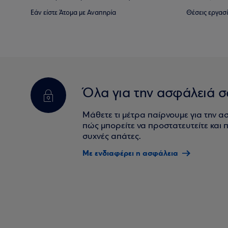
Εάν είστε Άτομα με Αναπηρία
Θέσεις εργασ
Όλα για την ασφάλειά σ
Μάθετε τι μέτρα παίρνουμε για την α
πώς μπορείτε να προστατευτείτε και πο
συχνές απάτες.
Με ενδιαφέρει η ασφάλεια