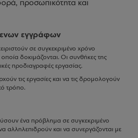
ιφορά, προσωπικότητα και
όμενων εγγράφων
ειριστούν σε συγκεκριμένο χρόνο
 οποία δοκιμάζονται. Οι συνθήκες της
ικές προδιαγραφές εργασίας.
αρχούν τις εργασίες και να τις δρομολογούν
κό τρόπο.
λύσουν ένα πρόβλημα σε συγκεκριμένο
 να αλληλεπιδρούν και να συνεργάζονται με