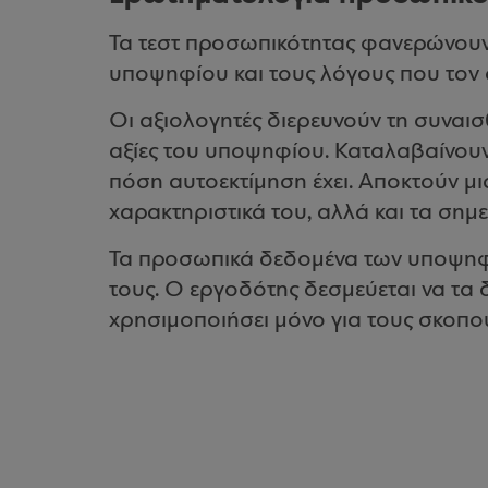
Τα τεστ προσωπικότητας φανερώνουν
υποψηφίου και τους λόγους που τον
Οι αξιολογητές διερευνούν τη συναισθ
αξίες του υποψηφίου. Καταλαβαίνουν
πόση αυτοεκτίμηση έχει. Αποκτούν μ
χαρακτηριστικά του, αλλά και τα σημε
Τα προσωπικά δεδομένα των υποψηφί
τους. Ο εργοδότης δεσμεύεται να τα δ
χρησιμοποιήσει μόνο για τους σκοπο