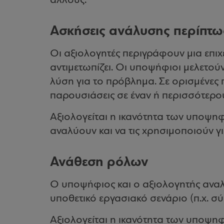
άλλους.
Ασκήσεις ανάλυσης περίπτω
Οι αξιολογητές περιγράφουν μια επι
αντιμετωπίζει. Οι υποψήφιοι μελετούν
λύση για το πρόβλημα. Σε ορισμένες 
παρουσιάσεις σε έναν ή περισσότερου
Αξιολογείται η ικανότητα των υποψη
αναλύουν και να τις χρησιμοποιούν γι
Ανάθεση ρόλων
Ο υποψήφιος και ο αξιολογητής ανα
υποθετικό εργασιακό σενάριο (π.χ. 
Αξιολογείται η ικανότητα των υποψηφ