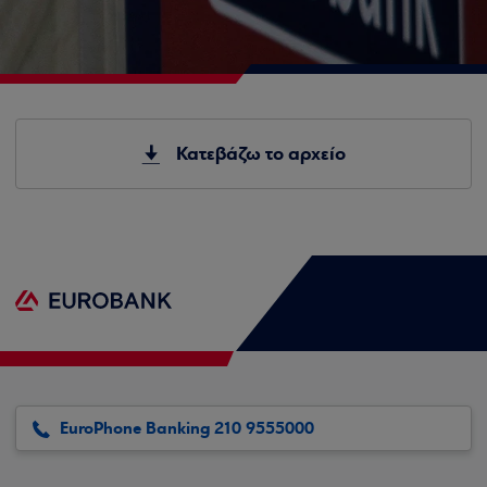
Κατεβάζω το αρχείο
EuroPhone Banking 210 9555000