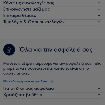
Κάντε τις συναλλαγές σας
Επικοινωνήστε μαζί μας
Επίκαιρα θέματα
Τιμολόγιο & Όροι συναλλαγών
Όλα για την ασφάλειά σας
Μάθετε τι μέτρα παίρνουμε για την ασφάλειά σας, πώς
μπορείτε να προστατευτείτε και ποιες είναι οι πιο
συχνές απάτες.
Με ενδιαφέρει η ασφάλεια
Για τη δική σας ασφάλεια
Χρειάζεστε βοήθεια;