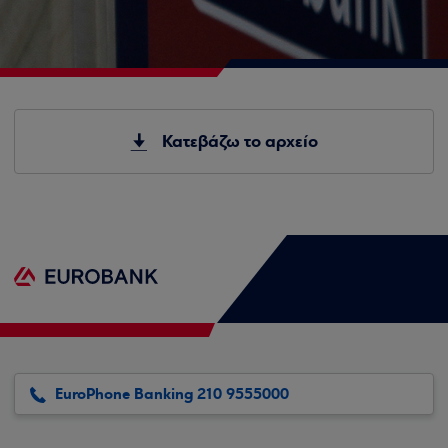
Κατεβάζω το αρχείο
EuroPhone Banking 210 9555000