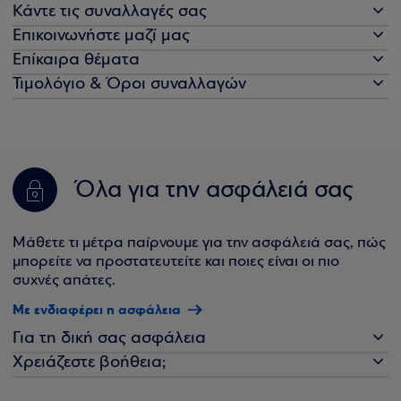
Κάντε τις συναλλαγές σας
Επικοινωνήστε μαζί μας
Επίκαιρα θέματα
Τιμολόγιο & Όροι συναλλαγών
Όλα για την ασφάλειά σας
Μάθετε τι μέτρα παίρνουμε για την ασφάλειά σας, πώς
μπορείτε να προστατευτείτε και ποιες είναι οι πιο
συχνές απάτες.
Με ενδιαφέρει η ασφάλεια
Για τη δική σας ασφάλεια
Χρειάζεστε βοήθεια;