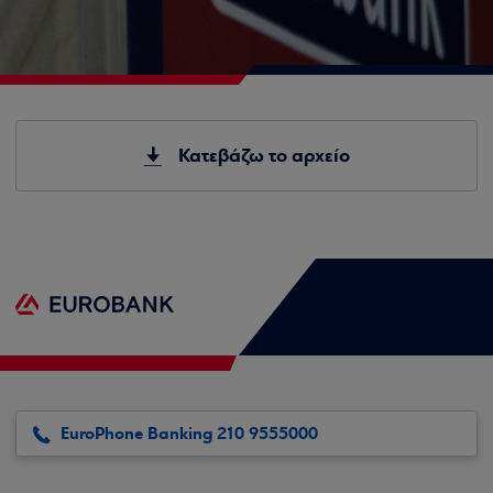
Κατεβάζω το αρχείο
EuroPhone Banking 210 9555000