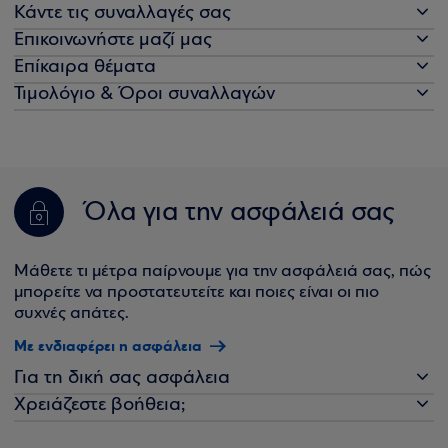
Κάντε τις συναλλαγές σας
Επικοινωνήστε μαζί μας
Επίκαιρα θέματα
Τιμολόγιο & Όροι συναλλαγών
Όλα για την ασφάλειά σας
Μάθετε τι μέτρα παίρνουμε για την ασφάλειά σας, πώς
μπορείτε να προστατευτείτε και ποιες είναι οι πιο
συχνές απάτες.
Με ενδιαφέρει η ασφάλεια
Για τη δική σας ασφάλεια
Χρειάζεστε βοήθεια;