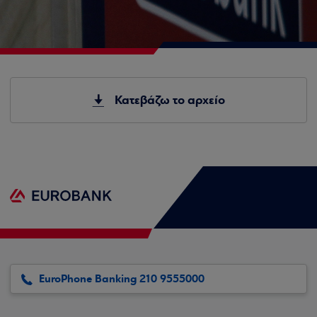
Κατεβάζω το αρχείο
EuroPhone Banking 210 9555000