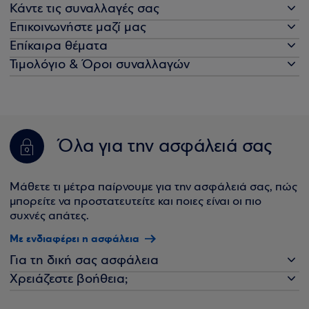
Κάντε τις συναλλαγές σας
Επικοινωνήστε μαζί μας
Επίκαιρα θέματα
Τιμολόγιο & Όροι συναλλαγών
Όλα για την ασφάλειά σας
Μάθετε τι μέτρα παίρνουμε για την ασφάλειά σας, πώς
μπορείτε να προστατευτείτε και ποιες είναι οι πιο
συχνές απάτες.
Με ενδιαφέρει η ασφάλεια
Για τη δική σας ασφάλεια
Χρειάζεστε βοήθεια;