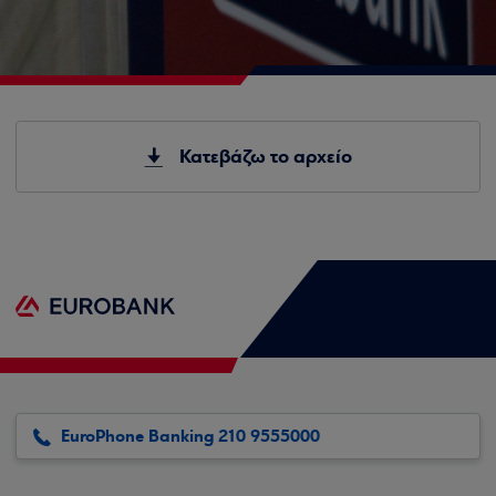
Κατεβάζω το αρχείο
EuroPhone Banking 210 9555000