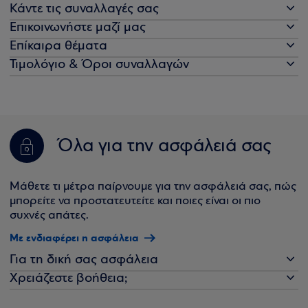
Κάντε τις συναλλαγές σας
Επικοινωνήστε μαζί μας
Επίκαιρα θέματα
Τιμολόγιο & Όροι συναλλαγών
Όλα για την ασφάλειά σας
Μάθετε τι μέτρα παίρνουμε για την ασφάλειά σας, πώς
μπορείτε να προστατευτείτε και ποιες είναι οι πιο
συχνές απάτες.
Με ενδιαφέρει η ασφάλεια
Για τη δική σας ασφάλεια
Χρειάζεστε βοήθεια;