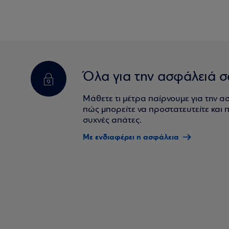
Όλα για την ασφάλειά σ
Μάθετε τι μέτρα παίρνουμε για την α
πώς μπορείτε να προστατευτείτε και πο
συχνές απάτες.
Με ενδιαφέρει η ασφάλεια