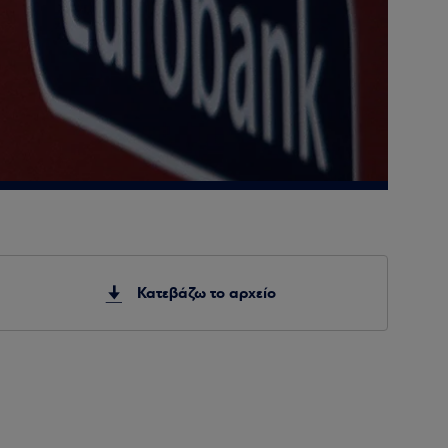
Κατεβάζω το αρχείο