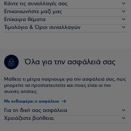
Κάντε τις συναλλαγές σας
Επικοινωνήστε μαζί μας
Επίκαιρα θέματα
Τιμολόγιο & Όροι συναλλαγών
Όλα για την ασφάλειά σας
Μάθετε τι μέτρα παίρνουμε για την ασφάλειά σας, πώς
μπορείτε να προστατευτείτε και ποιες είναι οι πιο
συχνές απάτες.
Με ενδιαφέρει η ασφάλεια
Για τη δική σας ασφάλεια
Χρειάζεστε βοήθεια;