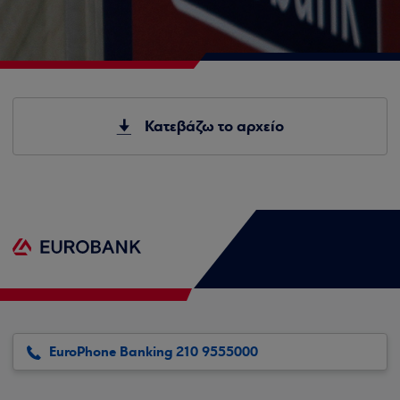
Κατεβάζω το αρχείο
EuroPhone Banking 210 9555000