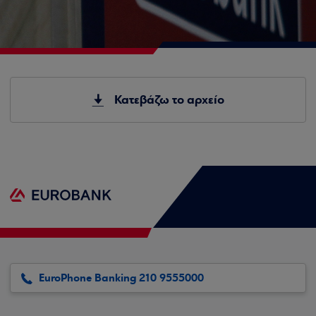
Κατεβάζω το αρχείο
EuroPhone Banking 210 9555000