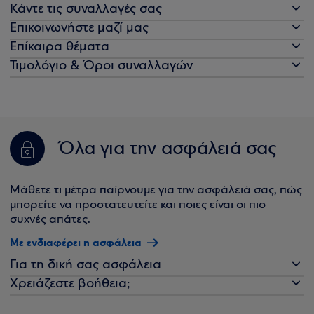
Κάντε τις συναλλαγές σας
Επικοινωνήστε μαζί μας
Επίκαιρα θέματα
Τιμολόγιο & Όροι συναλλαγών
Όλα για την ασφάλειά σας
Μάθετε τι μέτρα παίρνουμε για την ασφάλειά σας, πώς
μπορείτε να προστατευτείτε και ποιες είναι οι πιο
συχνές απάτες.
Με ενδιαφέρει η ασφάλεια
Για τη δική σας ασφάλεια
Χρειάζεστε βοήθεια;