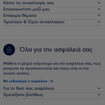
Κάντε τις συναλλαγές σας
Επικοινωνήστε μαζί μας
Επίκαιρα θέματα
Τιμολόγιο & Όροι συναλλαγών
Όλα για την ασφάλειά σας
Μάθετε τι μέτρα παίρνουμε για την ασφάλειά σας, πώς
μπορείτε να προστατευτείτε και ποιες είναι οι πιο
συχνές απάτες.
Με ενδιαφέρει η ασφάλεια
Για τη δική σας ασφάλεια
Χρειάζεστε βοήθεια;