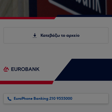
Κατεβάζω το αρχείο
EuroPhone Banking 210 9555000