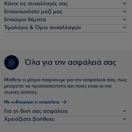
Κάντε τις συναλλαγές σας
Επικοινωνήστε μαζί μας
Επίκαιρα θέματα
Τιμολόγιο & Όροι συναλλαγών
Όλα για την ασφάλειά σας
Μάθετε τι μέτρα παίρνουμε για την ασφάλειά σας, πώς
μπορείτε να προστατευτείτε και ποιες είναι οι πιο
συχνές απάτες.
Με ενδιαφέρει η ασφάλεια
Για τη δική σας ασφάλεια
Χρειάζεστε βοήθεια;