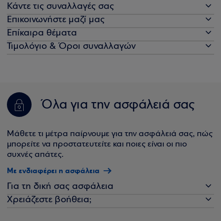
Κάντε τις συναλλαγές σας
Επικοινωνήστε μαζί μας
Επίκαιρα θέματα
Τιμολόγιο & Όροι συναλλαγών
Όλα για την ασφάλειά σας
Μάθετε τι μέτρα παίρνουμε για την ασφάλειά σας, πώς
μπορείτε να προστατευτείτε και ποιες είναι οι πιο
συχνές απάτες.
Με ενδιαφέρει η ασφάλεια
Για τη δική σας ασφάλεια
Χρειάζεστε βοήθεια;