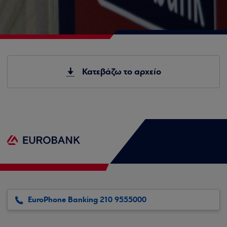
Κατεβάζω το αρχείο
EuroPhone Banking 210 9555000