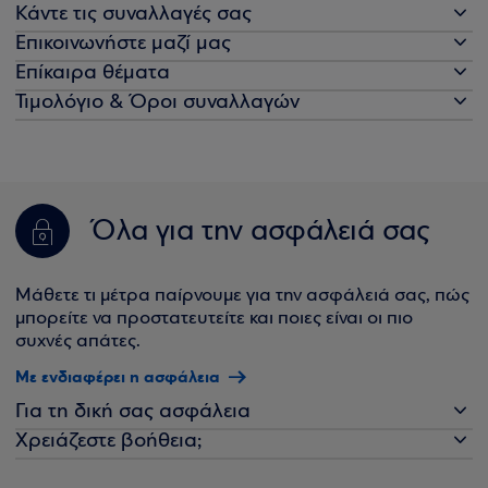
Κάντε τις συναλλαγές σας
Επικοινωνήστε μαζί μας
Επίκαιρα θέματα
Τιμολόγιο & Όροι συναλλαγών
Όλα για την ασφάλειά σας
Μάθετε τι μέτρα παίρνουμε για την ασφάλειά σας, πώς
μπορείτε να προστατευτείτε και ποιες είναι οι πιο
συχνές απάτες.
Με ενδιαφέρει η ασφάλεια
Για τη δική σας ασφάλεια
Χρειάζεστε βοήθεια;