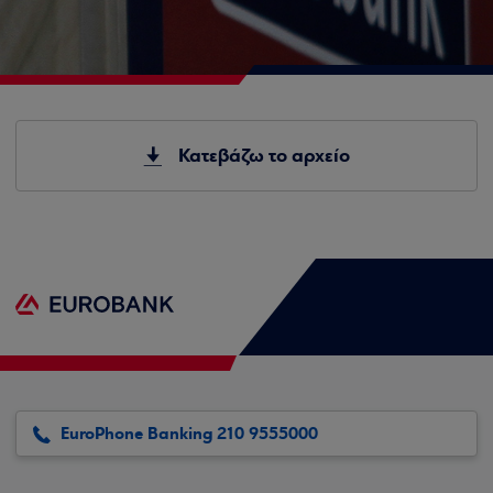
Κατεβάζω το αρχείο
EuroPhone Banking 210 9555000