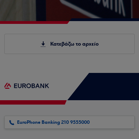
Κατεβάζω το αρχείο
EuroPhone Banking 210 9555000