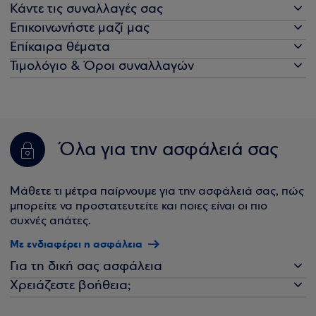
Κάντε τις συναλλαγές σας
Επικοινωνήστε μαζί μας
Επίκαιρα θέματα
Τιμολόγιο & Όροι συναλλαγών
Όλα για την ασφάλειά σας
Μάθετε τι μέτρα παίρνουμε για την ασφάλειά σας, πώς
μπορείτε να προστατευτείτε και ποιες είναι οι πιο
συχνές απάτες.
Με ενδιαφέρει η ασφάλεια
Για τη δική σας ασφάλεια
Χρειάζεστε βοήθεια;