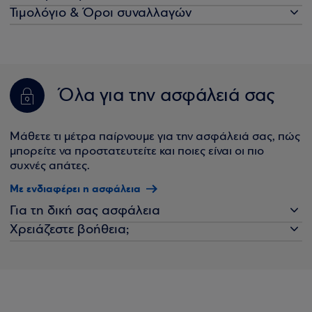
Τιμολόγιο & Όροι συναλλαγών
Όλα για την ασφάλειά σας
Μάθετε τι μέτρα παίρνουμε για την ασφάλειά σας, πώς
μπορείτε να προστατευτείτε και ποιες είναι οι πιο
συχνές απάτες.
Με ενδιαφέρει η ασφάλεια
Για τη δική σας ασφάλεια
Χρειάζεστε βοήθεια;