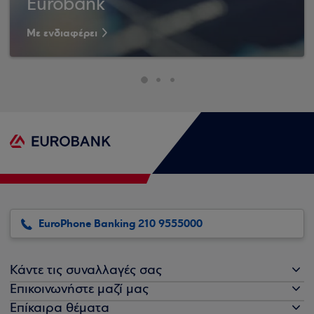
Eurobank
Με ενδιαφέρει
EuroPhone Banking 210 9555000
Κάντε τις συναλλαγές σας
Επικοινωνήστε μαζί μας
Επίκαιρα θέματα