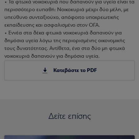
• Τα φτωχά νοικοκυριά που δαπανούν για υγεία είναι τα
περισσότερο ευπαθή: Νοικοκυριά μέχρι δύο μέλη, με
υπεύθυνο συνταξιούχο, απόφοιτο υποχρεωτικής
εκπαίδευσης και ασφαλισμένο στον ΟΓΑ.
• Εννέα στα δέκα φτωχά νοικοκυριά δαπανούν για
δημόσια υγεία λόγω της περιορισμένης οικονομικής
τους δυνατότητας. Αντίθετα, ένα στα δύο μη φτωχά
νοικοκυριά δαπανούν για δημόσια υγεία.
Κατεβάστε το PDF
Δείτε επίσης