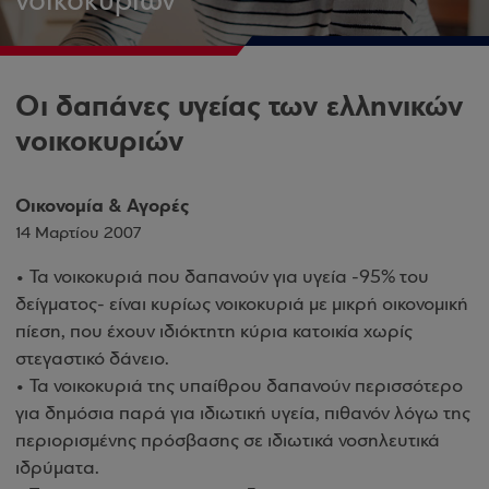
νοικοκυριών
Οι δαπάνες υγείας των ελληνικών
νοικοκυριών
Οικονομία & Αγορές
14 Μαρτίου 2007
• Τα νοικοκυριά που δαπανούν για υγεία -95% του
δείγματος- είναι κυρίως νοικοκυριά με μικρή οικονομική
πίεση, που έχουν ιδιόκτητη κύρια κατοικία χωρίς
στεγαστικό δάνειο.
• Τα νοικοκυριά της υπαίθρου δαπανούν περισσότερο
για δημόσια παρά για ιδιωτική υγεία, πιθανόν λόγω της
περιορισμένης πρόσβασης σε ιδιωτικά νοσηλευτικά
ιδρύματα.