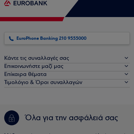
EuroPhone Banking 210 9555000
Κάντε τις συναλλαγές σας
Επικοινωνήστε μαζί μας
Επίκαιρα θέματα
Τιμολόγιο & Όροι συναλλαγών
Όλα για την ασφάλειά σας