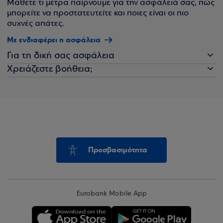
Μάθετε τι μέτρα παίρνουμε για την ασφάλειά σας, πώς
μπορείτε να προστατευτείτε και ποιες είναι οι πιο
συχνές απάτες.
Με ενδιαφέρει η ασφάλεια
Για τη δική σας ασφάλεια
Χρειάζεστε βοήθεια;
Προσβασιμότητα
Eurobank Mobile App