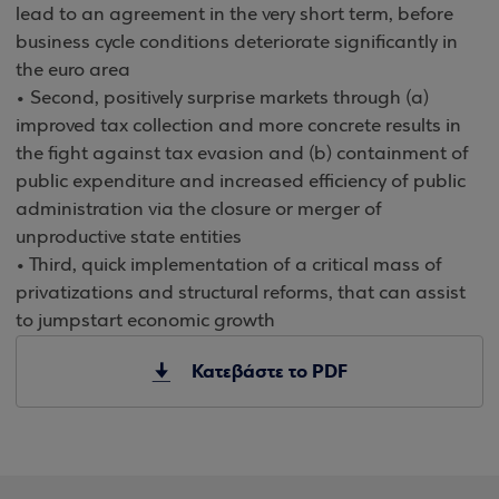
lead to an agreement in the very short term, before
business cycle conditions deteriorate significantly in
the euro area
• Second, positively surprise markets through (a)
improved tax collection and more concrete results in
the fight against tax evasion and (b) containment of
public expenditure and increased efficiency of public
administration via the closure or merger of
unproductive state entities
• Third, quick implementation of a critical mass of
privatizations and structural reforms, that can assist
to jumpstart economic growth
Κατεβάστε το PDF