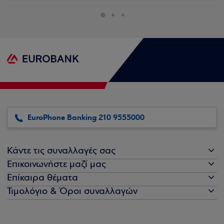
EuroPhone Banking 210 9555000
Κάντε τις συναλλαγές σας
Επικοινωνήστε μαζί μας
Επίκαιρα θέματα
Τιμολόγιο & Όροι συναλλαγών