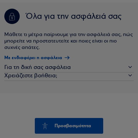
Όλα για την ασφάλειά σας
Μάθετε τι μέτρα παίρνουμε για την ασφάλειά σας, πώς
μπορείτε να προστατευτείτε και ποιες είναι οι πιο
συχνές απάτες.
Με ενδιαφέρει η ασφάλεια
Για τη δική σας ασφάλεια
Χρειάζεστε βοήθεια;
Προσβασιμότητα