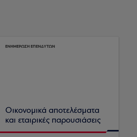
ΕΝΗΜΕΡΩΣΗ ΕΠΕΝΔΥΤΩΝ
Οικονομικά αποτελέσματα
και εταιρικές παρουσιάσεις