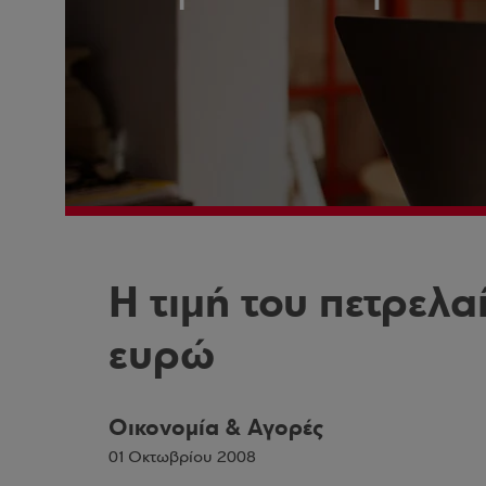
Η τιμή του πετρελα
ευρώ
Οικονομία & Αγορές
01 Οκτωβρίου 2008