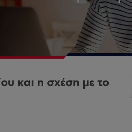
ίου και η σχέση με το