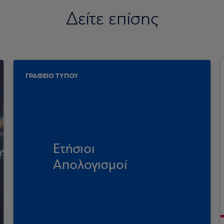
Δείτε επίσης
ΓΡΑΦΕΙΟ ΤΥΠΟΥ
Ετήσιοι
Απολογισμοί