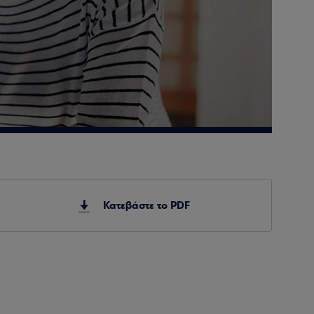
Κατεβάστε το PDF