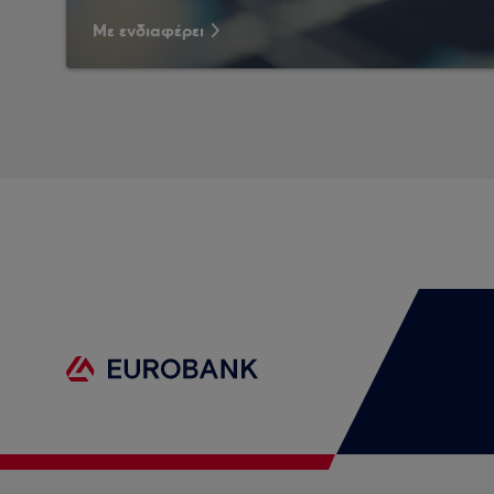
Με ενδιαφέρει