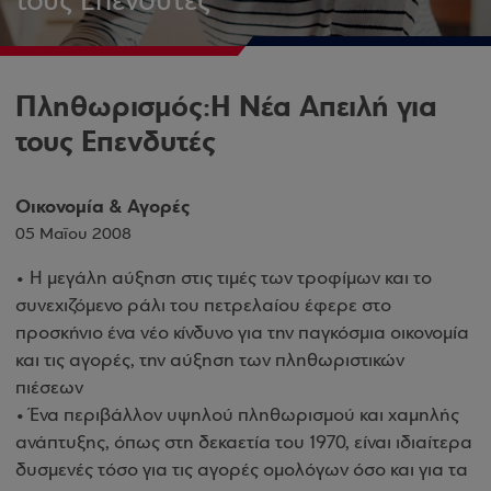
τους Επενδυτές
Πληθωρισμός:Η Νέα Απειλή για
τους Επενδυτές
Οικονομία & Αγορές
05 Μαΐου 2008
• Η μεγάλη αύξηση στις τιμές των τροφίμων και το
συνεχιζόμενο ράλι του πετρελαίου έφερε στο
προσκήνιο ένα νέο κίνδυνο για την παγκόσμια οικονομία
και τις αγορές, την αύξηση των πληθωριστικών
πιέσεων
• Ένα περιβάλλον υψηλού πληθωρισμού και χαμηλής
ανάπτυξης, όπως στη δεκαετία του 1970, είναι ιδιαίτερα
δυσμενές τόσο για τις αγορές ομολόγων όσο και για τα