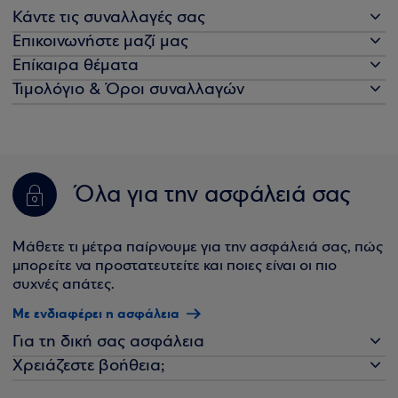
Κάντε τις συναλλαγές σας
Επικοινωνήστε μαζί μας
Επίκαιρα θέματα
Τιμολόγιο & Όροι συναλλαγών
Όλα για την ασφάλειά σας
Μάθετε τι μέτρα παίρνουμε για την ασφάλειά σας, πώς
μπορείτε να προστατευτείτε και ποιες είναι οι πιο
συχνές απάτες.
Με ενδιαφέρει η ασφάλεια
Για τη δική σας ασφάλεια
Χρειάζεστε βοήθεια;