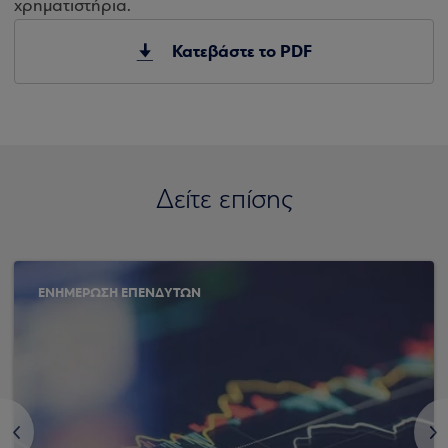
χρηματιστήρια.
Κατεβάστε το PDF
Δείτε επίσης
ΕΝΗΜΕΡΩΣΗ ΕΠΕΝΔΥΤΩΝ
<
>