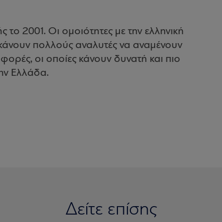
ς το 2001. Οι ομοιότητες με την ελληνική
κάνουν πολλούς αναλυτές να αναμένουν
φορές, οι οποίες κάνουν δυνατή και πιο
ην Ελλάδα.
Δείτε επίσης