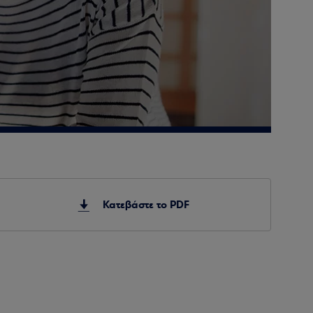
Κατεβάστε το PDF