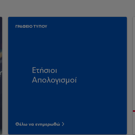
ΓΡΑΦΕΙΟ ΤΥΠΟΥ
Ετήσιοι
Απολογισμοί
Θέλω να ενημερωθώ