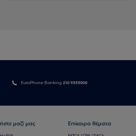
210 9555000
EuroPhone Banking
ήστε μαζί μας
Επίκαιρα θέματα