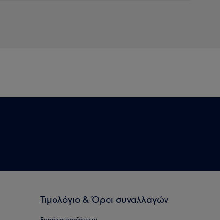
Τιμολόγιο & Όροι συναλλαγών