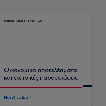
ΕΝΗΜΕΡΩΣΗ ΕΠΕΝΔΥΤΩΝ
Οικονομικά αποτελέσματα
και εταιρικές παρουσιάσεις
Με ενδιαφέρει