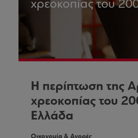
χρεοκοπίας του 200
Η περίπτωση της Αρ
χρεοκοπίας του 20
Ελλάδα
Οικονομία & Αγορές