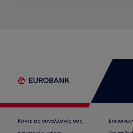
Κάντε τις συναλλαγές σας
Επικοινων