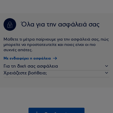
Όλα για την ασφάλειά σας
Μάθετε τι μέτρα παίρνουμε για την ασφάλειά σας, πώς
μπορείτε να προστατευτείτε και ποιες είναι οι πιο
συχνές απάτες.
Με ενδιαφέρει η ασφάλεια
Για τη δική σας ασφάλεια
Χρειάζεστε βοήθεια;