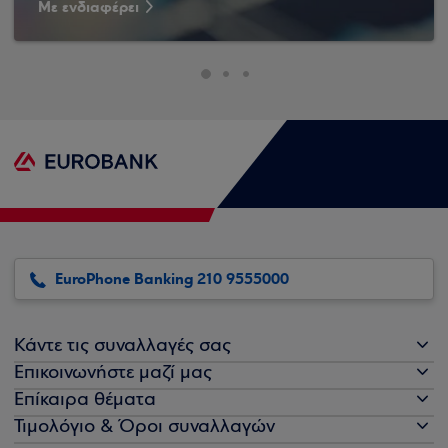
Με ενδιαφέρει
EuroPhone Banking 210 9555000
Κάντε τις συναλλαγές σας
Επικοινωνήστε μαζί μας
Επίκαιρα θέματα
Τιμολόγιο & Όροι συναλλαγών